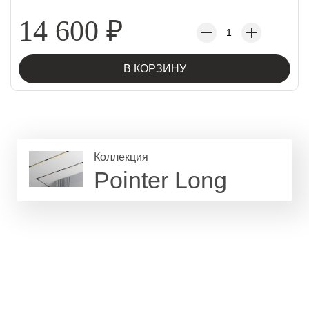
14 600
₽
В КОРЗИНУ
Коллекция
Pointer Long