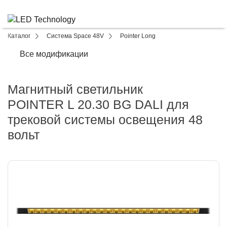
Каталог
Система Space 48V
Pointer Long
Все модификации
Магнитный светильник
POINTER L 20.30 BG DALI для
трековой системы освещения 48
вольт