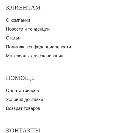
КЛИЕНТАМ
О компании
Новости и тенденции
Статьи
Политика конфиденциальности
Материалы для скачивания
ПОМОЩЬ
Оплата товаров
Условия доставки
Возврат товаров
КОНТАКТЫ