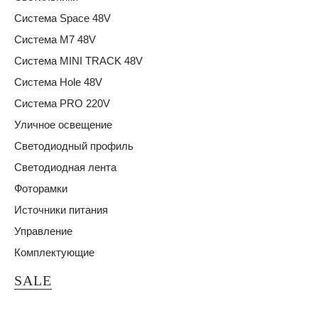
Система Space 48V
Система M7 48V
Система MINI TRACK 48V
Система Hole 48V
Система PRO 220V
Уличное освещение
Светодиодный профиль
Светодиодная лента
Фоторамки
Источники питания
Управление
Комплектующие
SALE