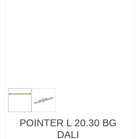
POINTER L 20.30 BG
DALI