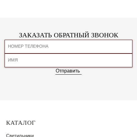
ЗАКАЗАТЬ ОБРАТНЫЙ ЗВОНОК
Отправить
КАТАЛОГ
Светильники