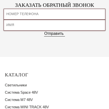
ЗАКАЗАТЬ ОБРАТНЫЙ ЗВОНОК
Отправить
КАТАЛОГ
Светильники
Система Space 48V
Система M7 48V
Система MINI TRACK 48V