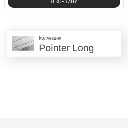
В КОРЗИНУ
Коллекция
Pointer Long