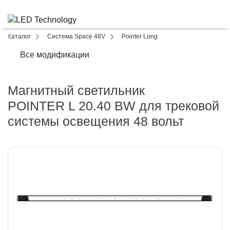
Каталог
Система Space 48V
Pointer Long
Все модификации
Магнитный светильник
POINTER L 20.40 BW для трековой
системы освещения 48 вольт