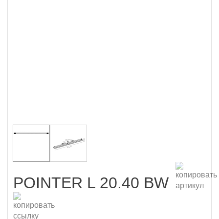
POINTER L 20.40 BW