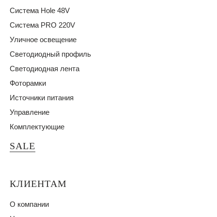
Система Hole 48V
Система PRO 220V
Уличное освещение
Светодиодный профиль
Светодиодная лента
Фоторамки
Источники питания
Управление
Комплектующие
SALE
КЛИЕНТАМ
О компании