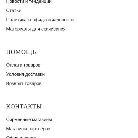
Новости и тенденции
Статьи
Политика конфиденциальности
Материалы для скачивания
ПОМОЩЬ
Оплата товаров
Условия доставки
Возврат товаров
КОНТАКТЫ
Фирменные магазины
Магазины партнёров
Офис и склад