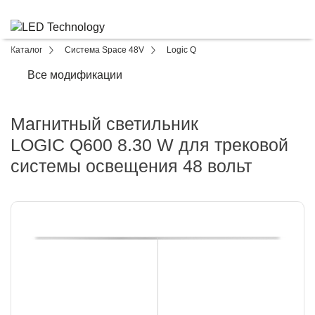
Каталог
Система Space 48V
Logic Q
Все модификации
Магнитный светильник
LOGIC Q600 8.30 W для трековой
системы освещения 48 вольт