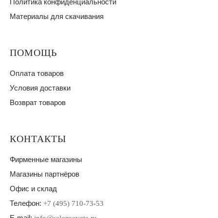
Политика конфиденциальности
Материалы для скачивания
ПОМОЩЬ
Оплата товаров
Условия доставки
Возврат товаров
КОНТАКТЫ
Фирменные магазины
Магазины партнёров
Офис и склад
Телефон:
+7 (495) 710-73-53
E-mail: