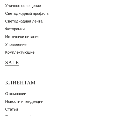
Уличное освещение
Светодиодный профиль
Светодиодная лента
Фоторамки
Источники питания
Управление
Комплектующие
SALE
КЛИЕНТАМ
О компании
Новости и тенденции
Статьи