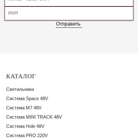
Отправить
КАТАЛОГ
Светильники
Система Space 48V
Система M7 48V
Система MINI TRACK 48V
Система Hole 48V
Система PRO 220V