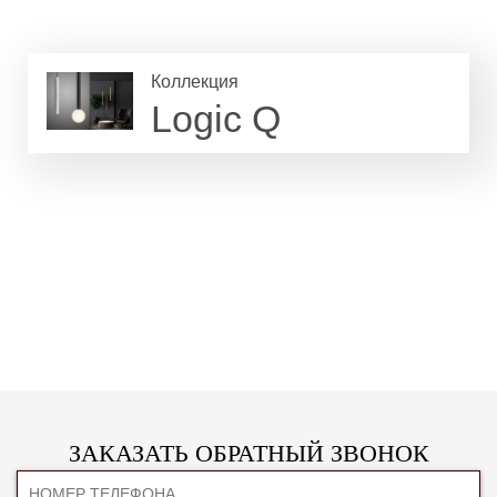
Коллекция
Logic Q
ЗАКАЗАТЬ ОБРАТНЫЙ ЗВОНОК