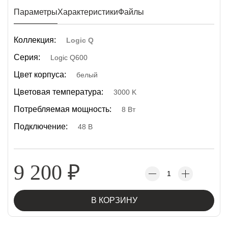
Параметры
Характеристики
Файлы
Коллекция:
Logic Q
Серия:
Logic Q600
Цвет корпуса:
белый
Цветовая температура:
3000 K
Потребляемая мощность:
8 Вт
Подключение:
48 В
9 200
₽
В КОРЗИНУ