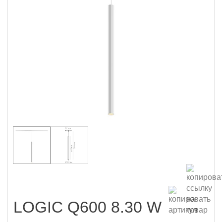
LOGIC Q600 8.30 W