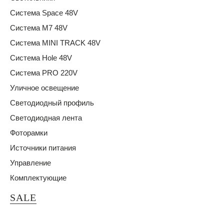
Система Space 48V
Система M7 48V
Система MINI TRACK 48V
Система Hole 48V
Система PRO 220V
Уличное освещение
Светодиодный профиль
Светодиодная лента
Фоторамки
Источники питания
Управление
Комплектующие
SALE