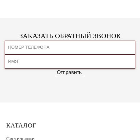
ЗАКАЗАТЬ ОБРАТНЫЙ ЗВОНОК
Отправить
КАТАЛОГ
Светильники