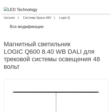
Каталог
Система Space 48V
Logic Q
Все модификации
Магнитный светильник
LOGIC Q600 8.40 WB DALI для
трековой системы освещения 48
вольт