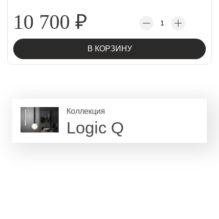
10 700
₽
В КОРЗИНУ
Коллекция
Logic Q