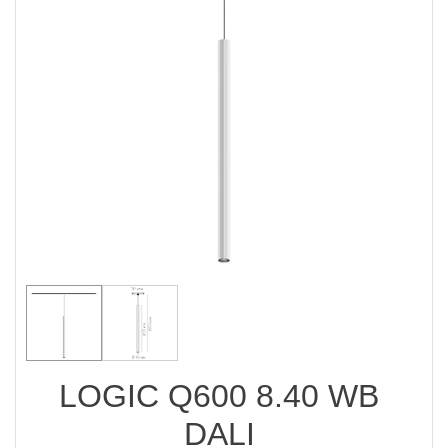
LOGIC Q600 8.40 WB
DALI