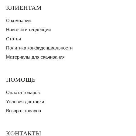
КЛИЕНТАМ
О компании
Новости и тенденции
Статьи
Политика конфиденциальности
Материалы для скачивания
ПОМОЩЬ
Оплата товаров
Условия доставки
Возврат товаров
КОНТАКТЫ