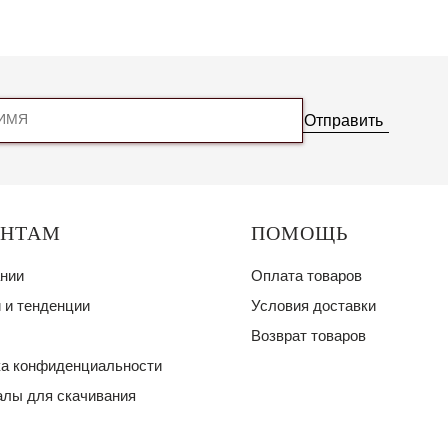
Отправить
ЕНТАМ
ПОМОЩЬ
нии
Оплата товаров
 и тенденции
Условия доставки
Возврат товаров
а конфиденциальности
лы для скачивания