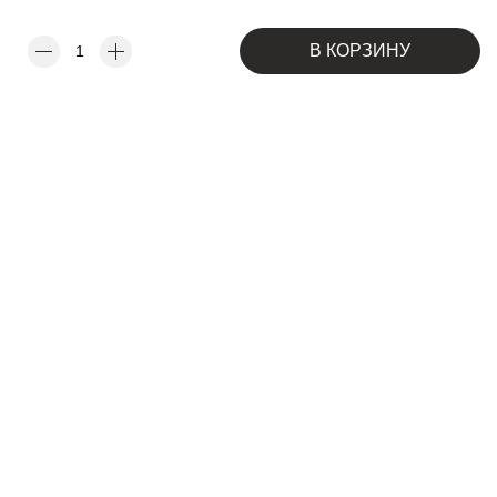
В КОРЗИНУ