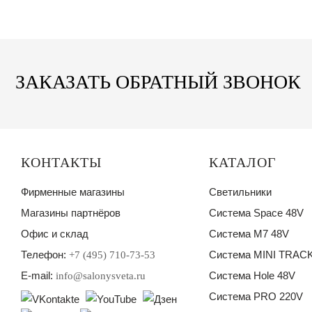
ЗАКАЗАТЬ ОБРАТНЫЙ ЗВОНОК
КОНТАКТЫ
КАТАЛОГ
Фирменные магазины
Светильники
Магазины партнёров
Система Space 48V
Офис и склад
Система M7 48V
Телефон:
Система MINI TRACK
+7 (495) 710-73-53
E-mail:
Система Hole 48V
info@salonysveta.ru
Система PRO 220V