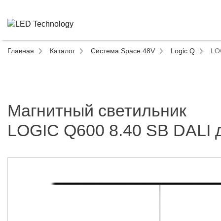
Главная
Каталог
Система Space 48V
Logic Q
LO
Магнитный светильник
LOGIC Q600 8.40 SB DALI 