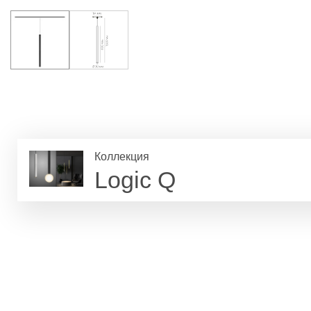
Коллекция
Logic Q