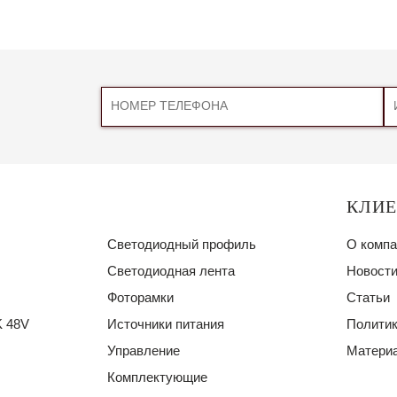
КЛИ
Светодиодный профиль
О компа
Светодиодная лента
Новости
Фоторамки
Статьи
 48V
Источники питания
Политик
Управление
Материа
Комплектующие