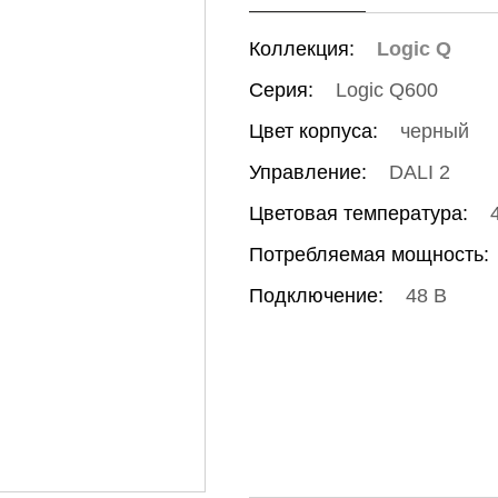
Коллекция:
Logic Q
Серия:
Logic Q600
Цвет корпуса:
черный
Управление:
DALI 2
Цветовая температура:
Потребляемая мощность:
Подключение:
48 В