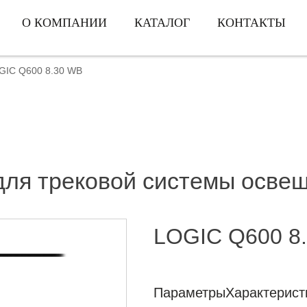
О КОМПАНИИ
КАТАЛОГ
КОНТАКТЫ
GIC Q600 8.30 WB
для трековой системы освещ
LOGIC Q600 8.
Параметры
Характерист