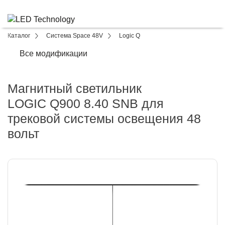
Каталог
Система Space 48V
Logic Q
Все модификации
Магнитный светильник
LOGIC Q900 8.40 SNB для
трековой системы освещения 48
вольт