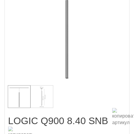
LOGIC Q900 8.40 SNB