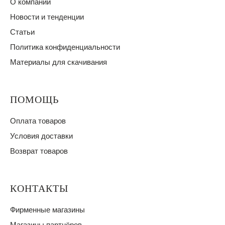
О компании
Новости и тенденции
Статьи
Политика конфиденциальности
Материалы для скачивания
ПОМОЩЬ
Оплата товаров
Условия доставки
Возврат товаров
КОНТАКТЫ
Фирменные магазины
Магазины партнёров