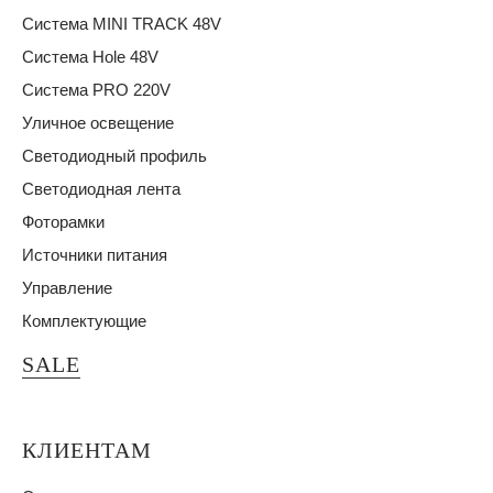
Система MINI TRACK 48V
Система Hole 48V
Система PRO 220V
Уличное освещение
Светодиодный профиль
Светодиодная лента
Фоторамки
Источники питания
Управление
Комплектующие
SALE
КЛИЕНТАМ