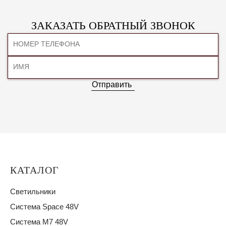
ЗАКАЗАТЬ ОБРАТНЫЙ ЗВОНОК
Отправить
КАТАЛОГ
Светильники
Система Space 48V
Система M7 48V