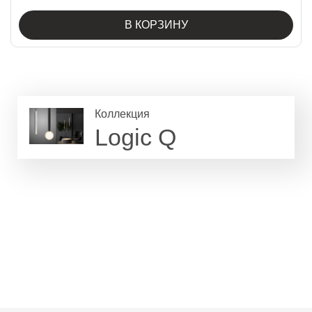
В КОРЗИНУ
Коллекция
Logic Q