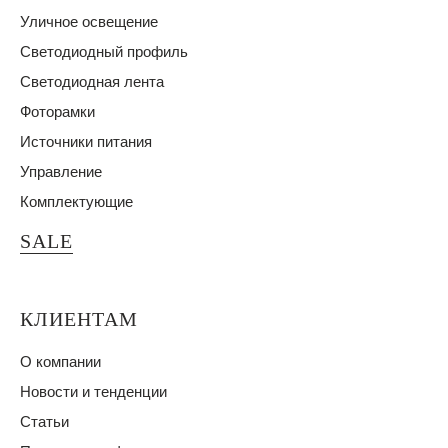
Уличное освещение
Светодиодный профиль
Светодиодная лента
Фоторамки
Источники питания
Управление
Комплектующие
SALE
КЛИЕНТАМ
О компании
Новости и тенденции
Статьи