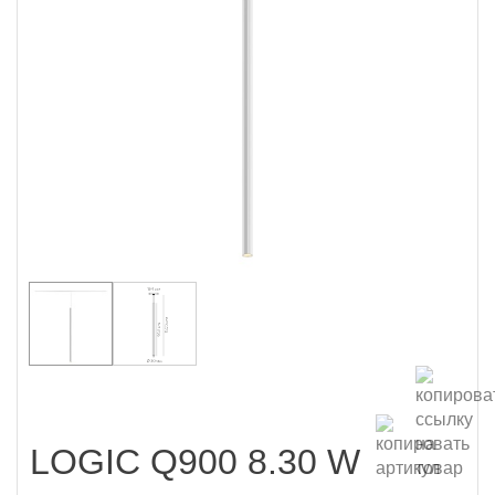
LOGIC Q900 8.30 W