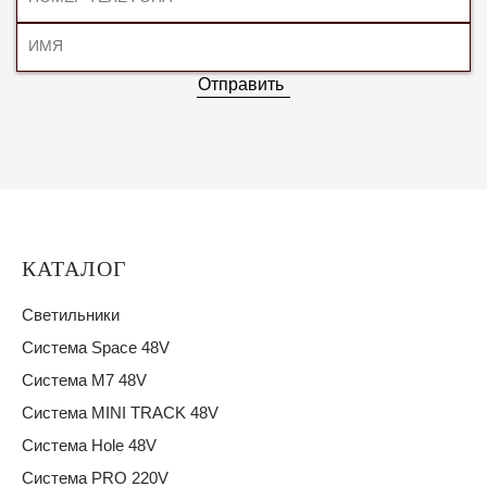
Отправить
КАТАЛОГ
Светильники
Система Space 48V
Система M7 48V
Система MINI TRACK 48V
Система Hole 48V
Система PRO 220V