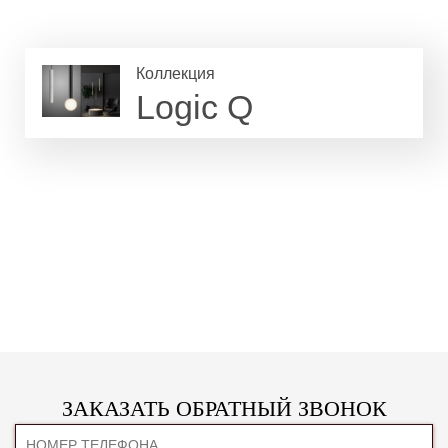
Коллекция
Logic Q
ЗАКАЗАТЬ ОБРАТНЫЙ ЗВОНОК