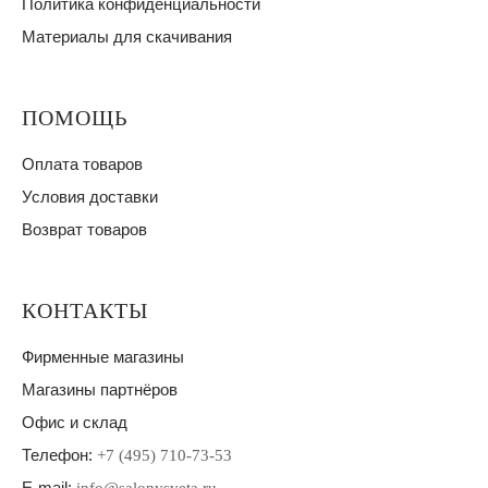
Политика конфиденциальности
Материалы для скачивания
ПОМОЩЬ
Оплата товаров
Условия доставки
Возврат товаров
КОНТАКТЫ
Фирменные магазины
Магазины партнёров
Офис и склад
Телефон:
+7 (495) 710-73-53
E-mail: