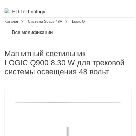
Каталог
Система Space 48V
Logic Q
Все модификации
Магнитный светильник
LOGIC Q900 8.30 W для трековой
системы освещения 48 вольт