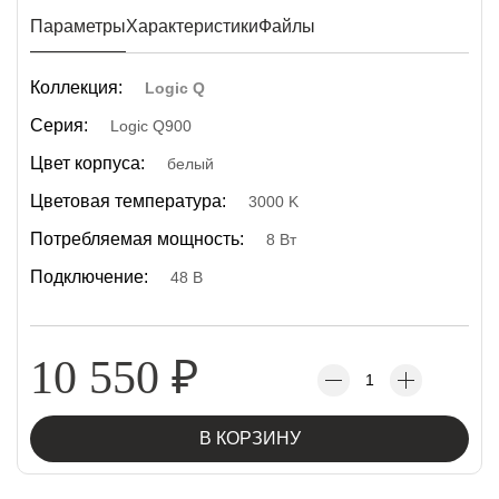
Параметры
Характеристики
Файлы
Коллекция:
Logic Q
Серия:
Logic Q900
Цвет корпуса:
белый
Цветовая температура:
3000 K
Потребляемая мощность:
8 Вт
Подключение:
48 В
10 550
₽
В КОРЗИНУ