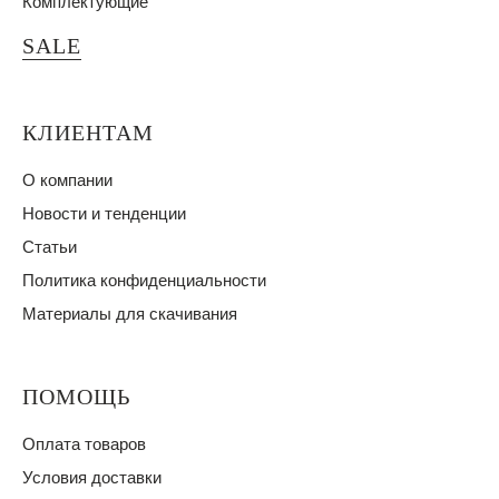
Комплектующие
SALE
КЛИЕНТАМ
О компании
Новости и тенденции
Статьи
Политика конфиденциальности
Материалы для скачивания
ПОМОЩЬ
Оплата товаров
Условия доставки