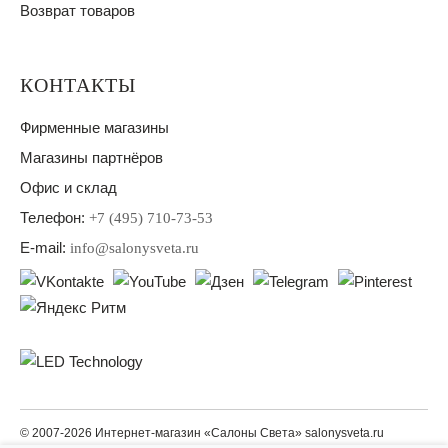
Возврат товаров
КОНТАКТЫ
Фирменные магазины
Магазины партнёров
Офис и склад
Телефон:
+7 (495) 710-73-53
E-mail:
info@salonysveta.ru
© 2007-2026 Интернет-магазин «Салоны Света» salonysveta.ru