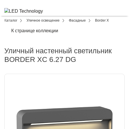
Каталог
Уличное освещение
Фасадные
Border X
К странице коллекции
Уличный настенный светильник
BORDER XC 6.27 DG