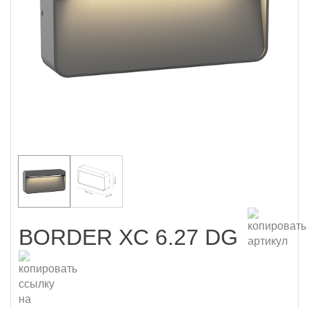
BORDER XC 6.27 DG