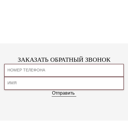
ЗАКАЗАТЬ ОБРАТНЫЙ ЗВОНОК
Отправить