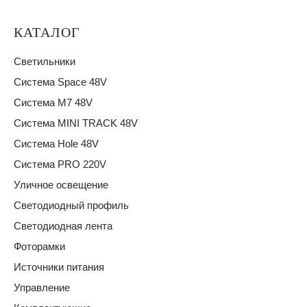
КАТАЛОГ
Светильники
Система Space 48V
Система M7 48V
Система MINI TRACK 48V
Система Hole 48V
Система PRO 220V
Уличное освещение
Светодиодный профиль
Светодиодная лента
Фоторамки
Источники питания
Управление