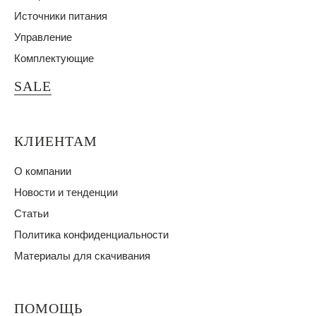
Источники питания
Управление
Комплектующие
SALE
КЛИЕНТАМ
О компании
Новости и тенденции
Статьи
Политика конфиденциальности
Материалы для скачивания
ПОМОЩЬ