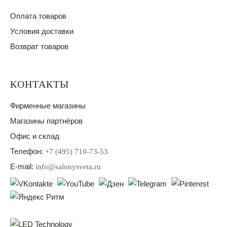
Оплата товаров
Условия доставки
Возврат товаров
КОНТАКТЫ
Фирменные магазины
Магазины партнёров
Офис и склад
Телефон:
+7 (495) 710-73-53
E-mail:
info@salonysveta.ru