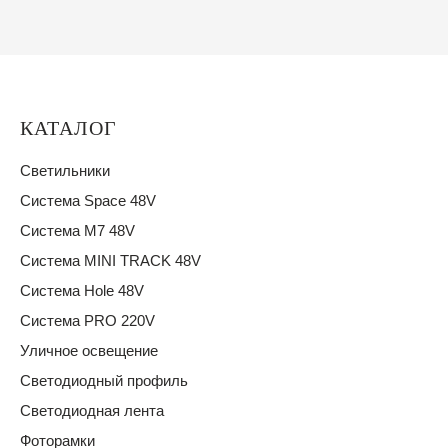
КАТАЛОГ
Светильники
Система Space 48V
Система M7 48V
Система MINI TRACK 48V
Система Hole 48V
Система PRO 220V
Уличное освещение
Светодиодный профиль
Светодиодная лента
Фоторамки