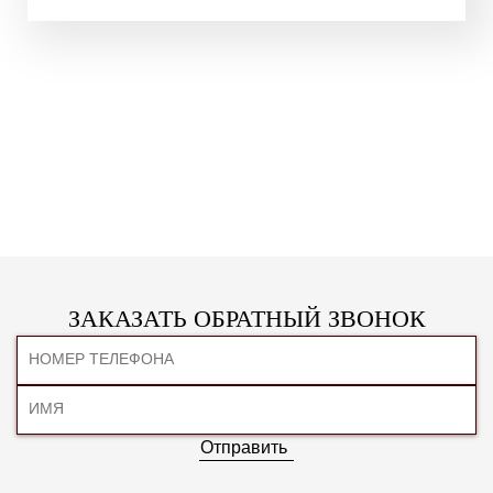
ЗАКАЗАТЬ ОБРАТНЫЙ ЗВОНОК
Отправить