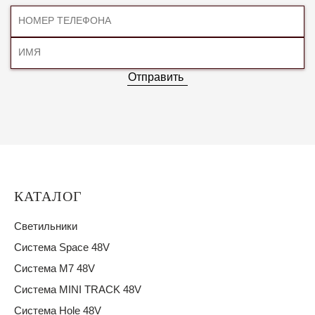
Отправить
КАТАЛОГ
Светильники
Система Space 48V
Система M7 48V
Система MINI TRACK 48V
Система Hole 48V