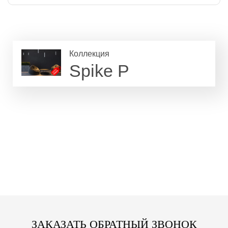
Коллекция
Spike P
ЗАКАЗАТЬ ОБРАТНЫЙ ЗВОНОК