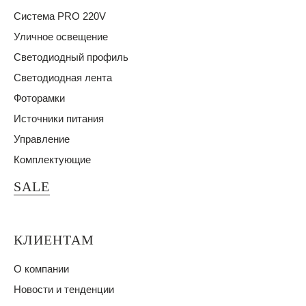
Система PRO 220V
Уличное освещение
Светодиодный профиль
Светодиодная лента
Фоторамки
Источники питания
Управление
Комплектующие
SALE
КЛИЕНТАМ
О компании
Новости и тенденции