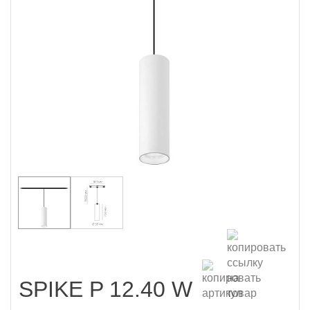
SPIKE P 12.40 W