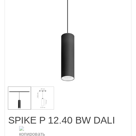
SPIKE P 12.40 BW DALI