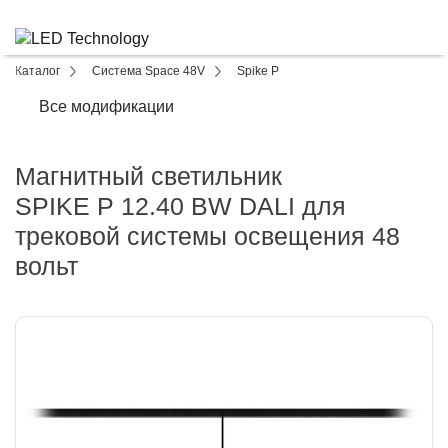
Каталог
Система Space 48V
Spike P
Все модификации
Магнитный светильник
SPIKE P 12.40 BW DALI для
трековой системы освещения 48
вольт