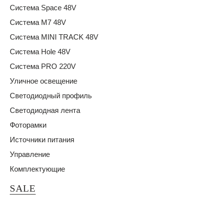
Система Space 48V
Система M7 48V
Система MINI TRACK 48V
Система Hole 48V
Система PRO 220V
Уличное освещение
Светодиодный профиль
Светодиодная лента
Фоторамки
Источники питания
Управление
Комплектующие
SALE