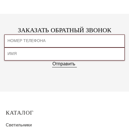
ЗАКАЗАТЬ ОБРАТНЫЙ ЗВОНОК
Отправить
КАТАЛОГ
Светильники