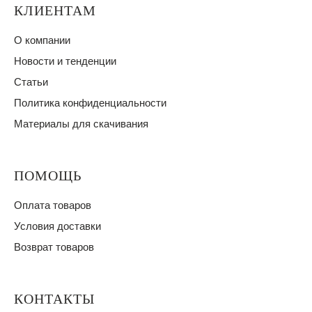
КЛИЕНТАМ
О компании
Новости и тенденции
Статьи
Политика конфиденциальности
Материалы для скачивания
ПОМОЩЬ
Оплата товаров
Условия доставки
Возврат товаров
КОНТАКТЫ