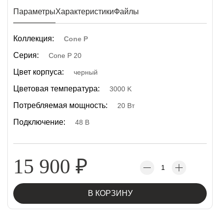
Параметры
Характеристики
Файлы
Коллекция:
Cone P
Серия:
Cone P 20
Цвет корпуса:
черный
Цветовая температура:
3000 K
Потребляемая мощность:
20 Вт
Подключение:
48 В
15 900
₽
В КОРЗИНУ