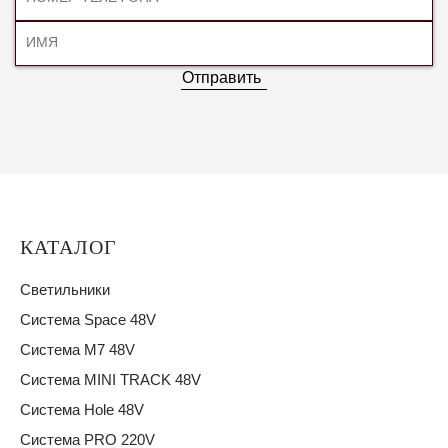
Отправить
КАТАЛОГ
Светильники
Система Space 48V
Система M7 48V
Система MINI TRACK 48V
Система Hole 48V
Система PRO 220V