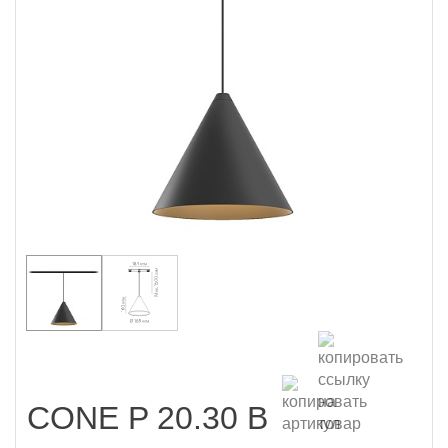
CONE P 20.30 B