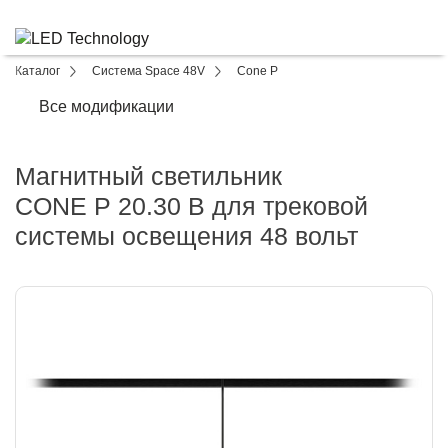
Каталог
Система Space 48V
Cone P
Все модификации
Магнитный светильник
CONE P 20.30 B для трековой
системы освещения 48 вольт