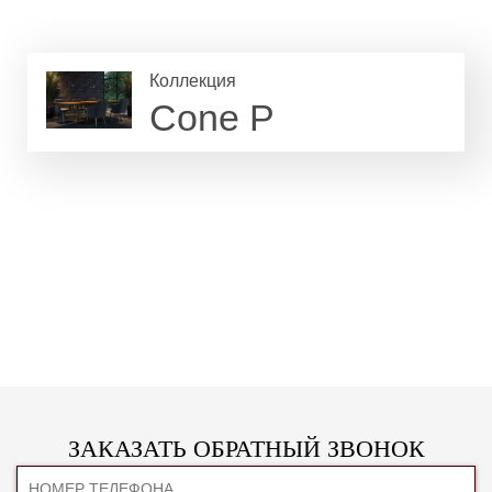
Коллекция
Cone P
ЗАКАЗАТЬ ОБРАТНЫЙ ЗВОНОК