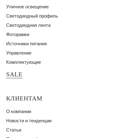
Уличное освещение
Светодиодный профиль
Светодиодная лента
Фоторамки
Источники питания
Управление
Комплектующие
SALE
КЛИЕНТАМ
О компании
Новости и тенденции
Статьи