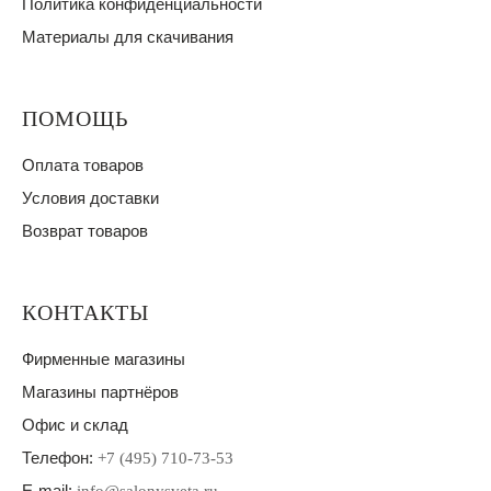
Политика конфиденциальности
Материалы для скачивания
ПОМОЩЬ
Оплата товаров
Условия доставки
Возврат товаров
КОНТАКТЫ
Фирменные магазины
Магазины партнёров
Офис и склад
Телефон:
+7 (495) 710-73-53
E-mail: