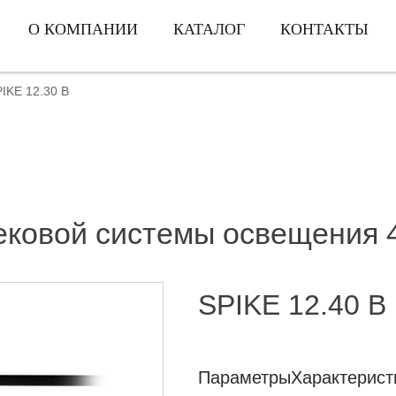
О КОМПАНИИ
КАТАЛОГ
КОНТАКТЫ
IKE 12.30 B
ековой системы освещения 
SPIKE 12.40 B
Параметры
Характерист