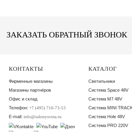
ЗАКАЗАТЬ ОБРАТНЫЙ ЗВОНОК
КОНТАКТЫ
КАТАЛОГ
Фирменные магазины
Светильники
Магазины партнёров
Система Space 48V
Офис и склад
Система M7 48V
Телефон:
Система MINI TRACK
+7 (495) 710-73-53
E-mail:
Система Hole 48V
info@salonysveta.ru
Система PRO 220V