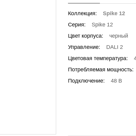
Коллекция:
Spike 12
Серия:
Spike 12
Цвет корпуса:
черный
Управление:
DALI 2
Цветовая температура:
Потребляемая мощность:
Подключение:
48 В