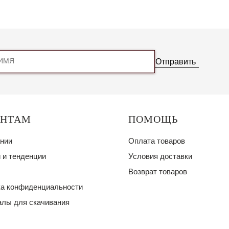
Отправить
ЕНТАМ
ПОМОЩЬ
нии
Оплата товаров
 и тенденции
Условия доставки
Возврат товаров
а конфиденциальности
лы для скачивания