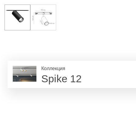
Коллекция
Spike 12