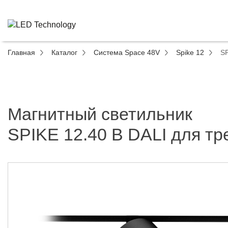
Главная
Каталог
Система Space 48V
Spike 12
SP
Магнитный светильник
SPIKE 12.40 B DALI для тр