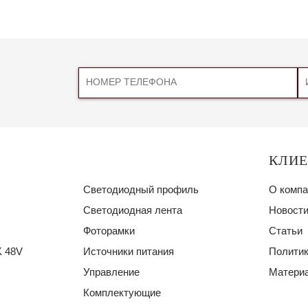
КЛИ
Светодиодный профиль
О компа
Светодиодная лента
Новости
Фоторамки
Статьи
 48V
Источники питания
Политик
Управление
Материа
Комплектующие