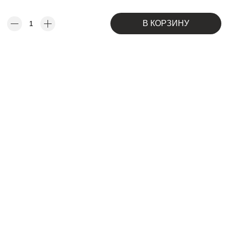
В КОРЗИНУ