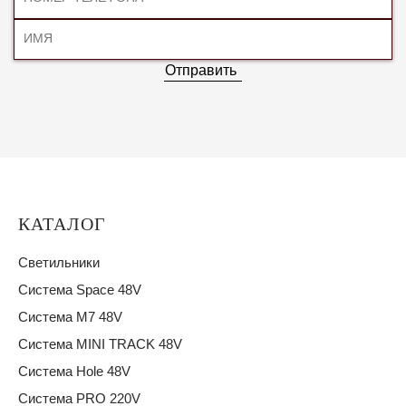
Отправить
КАТАЛОГ
Светильники
Система Space 48V
Система M7 48V
Система MINI TRACK 48V
Система Hole 48V
Система PRO 220V