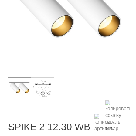
SPIKE 2 12.30 WB