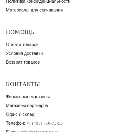
Политика конфиденциальности
Материалы для скачивания
ПОМОЩЬ
Оплата товаров
Условия доставки
Возврат товаров
КОНТАКТЫ
Фирменные магазины
Магазины партнёров
Офис и склад
Телефон:
+7 (495) 710-73-53
E-mail: