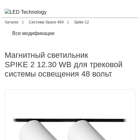
Каталог
Система Space 48V
Spike 12
Все модификации
Магнитный светильник
SPIKE 2 12.30 WB для трековой
системы освещения 48 вольт