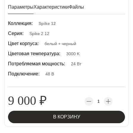
Параметры
Характеристики
Файлы
Коллекция:
Spike 12
Серия:
Spike 2 12
Цвет корпуса:
белый + черный
Цветовая температура:
3000 K
Потребляемая мощность:
24 Вт
Подключение:
48 В
9 000
₽
В КОРЗИНУ