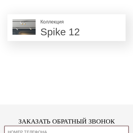
Коллекция
Spike 12
ЗАКАЗАТЬ ОБРАТНЫЙ ЗВОНОК