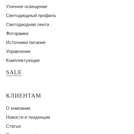
Уличное освещение
Светодиодный профиль
Светодиодная лента
Фоторамки
Источники питания
Управление
Комплектующие
SALE
КЛИЕНТАМ
О компании
Новости и тенденции
Статьи