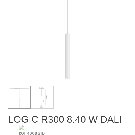
LOGIC R300 8.40 W DALI