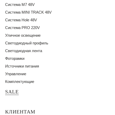
Система M7 48V
Система MINI TRACK 48V
Система Hole 48V
Система PRO 220V
Уличное освещение
Светодиодный профиль
Светодиодная лента
Фоторамки
Источники питания
Управление
Комплектующие
SALE
КЛИЕНТАМ