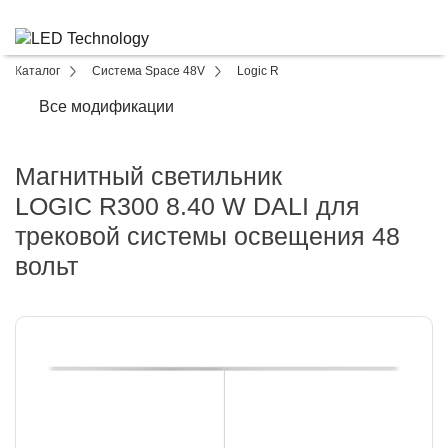
Каталог
Система Space 48V
Logic R
Все модификации
Магнитный светильник
LOGIC R300 8.40 W DALI для
трековой системы освещения 48
вольт