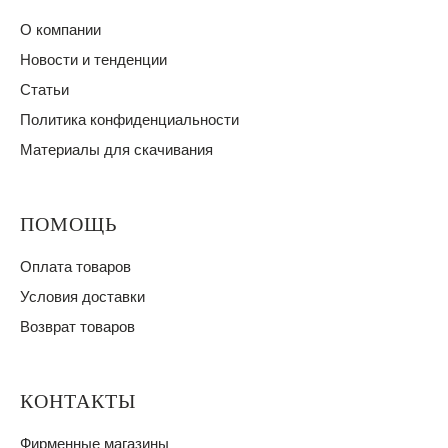
О компании
Новости и тенденции
Статьи
Политика конфиденциальности
Материалы для скачивания
ПОМОЩЬ
Оплата товаров
Условия доставки
Возврат товаров
КОНТАКТЫ
Фирменные магазины