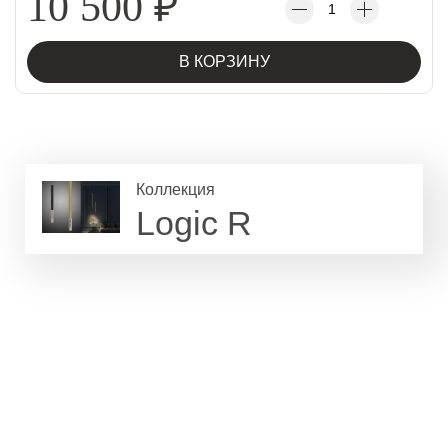
10 500
₽
В КОРЗИНУ
Коллекция
Logic R