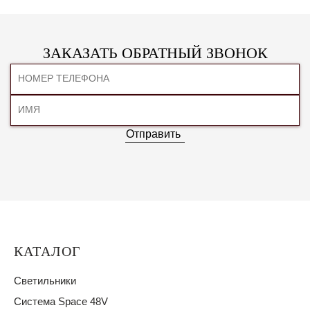
ЗАКАЗАТЬ ОБРАТНЫЙ ЗВОНОК
Отправить
КАТАЛОГ
Светильники
Система Space 48V