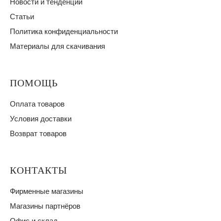
Новости и тенденции
Статьи
Политика конфиденциальности
Материалы для скачивания
ПОМОЩЬ
Оплата товаров
Условия доставки
Возврат товаров
КОНТАКТЫ
Фирменные магазины
Магазины партнёров
Офис и склад