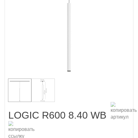
LOGIC R600 8.40 WB