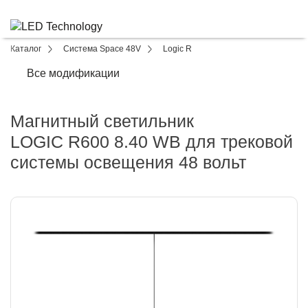
Каталог
Система Space 48V
Logic R
Все модификации
Магнитный светильник
LOGIC R600 8.40 WB для трековой
системы освещения 48 вольт