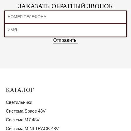
ЗАКАЗАТЬ ОБРАТНЫЙ ЗВОНОК
Отправить
КАТАЛОГ
Светильники
Система Space 48V
Система M7 48V
Система MINI TRACK 48V