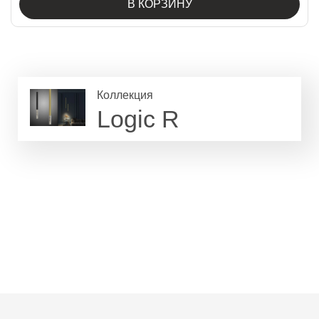
В КОРЗИНУ
Коллекция
Logic R