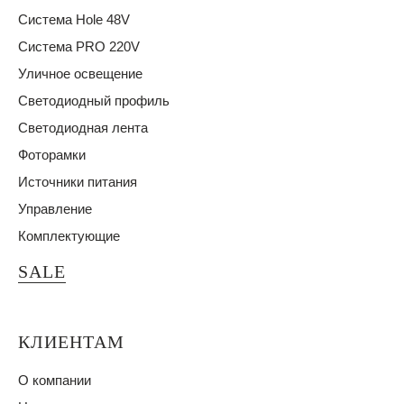
Система Hole 48V
Система PRO 220V
Уличное освещение
Светодиодный профиль
Светодиодная лента
Фоторамки
Источники питания
Управление
Комплектующие
SALE
КЛИЕНТАМ
О компании