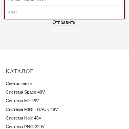
Отправить
КАТАЛОГ
Светильники
Система Space 48V
Система M7 48V
Система MINI TRACK 48V
Система Hole 48V
Система PRO 220V