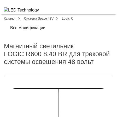
Каталог
Система Space 48V
Logic R
Все модификации
Магнитный светильник
LOGIC R600 8.40 BR для трековой
системы освещения 48 вольт