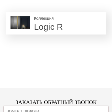
Коллекция
Logic R
ЗАКАЗАТЬ ОБРАТНЫЙ ЗВОНОК