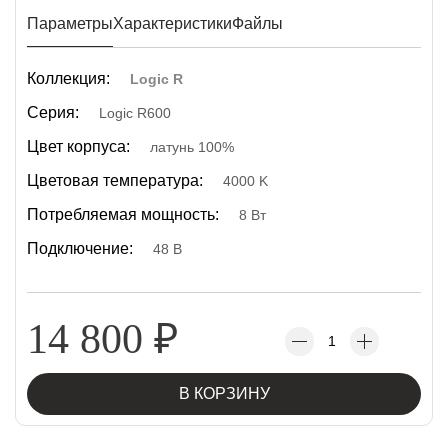
Параметры
Характеристики
Файлы
Коллекция:
Logic R
Серия:
Logic R600
Цвет корпуса:
латунь 100%
Цветовая температура:
4000 K
Потребляемая мощность:
8 Вт
Подключение:
48 В
14 800
₽
В КОРЗИНУ