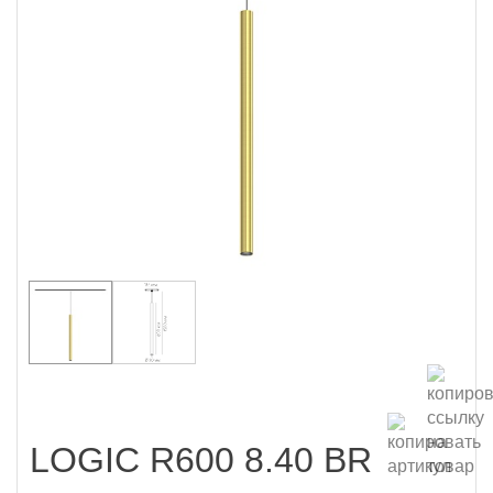
LOGIC R600 8.40 BR