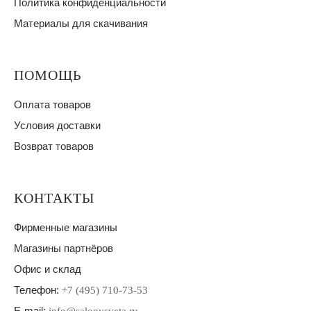
Политика конфиденциальности
Материалы для скачивания
ПОМОЩЬ
Оплата товаров
Условия доставки
Возврат товаров
КОНТАКТЫ
Фирменные магазины
Магазины партнёров
Офис и склад
Телефон:
+7 (495) 710-73-53
E-mail: