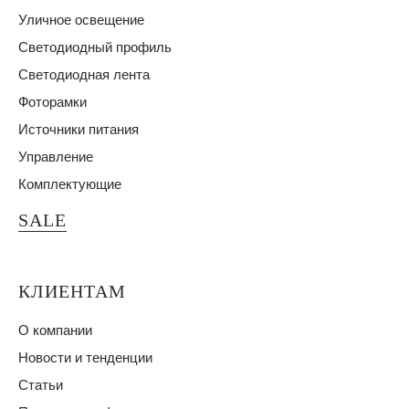
Уличное освещение
Светодиодный профиль
Светодиодная лента
Фоторамки
Источники питания
Управление
Комплектующие
SALE
КЛИЕНТАМ
О компании
Новости и тенденции
Статьи