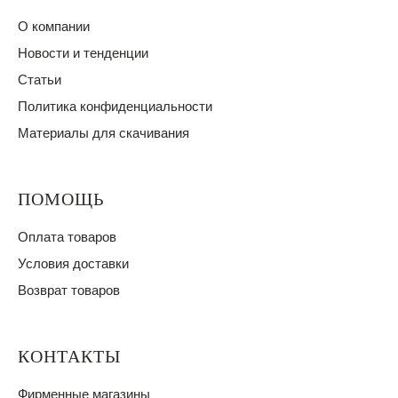
О компании
Новости и тенденции
Статьи
Политика конфиденциальности
Материалы для скачивания
ПОМОЩЬ
Оплата товаров
Условия доставки
Возврат товаров
КОНТАКТЫ
Фирменные магазины