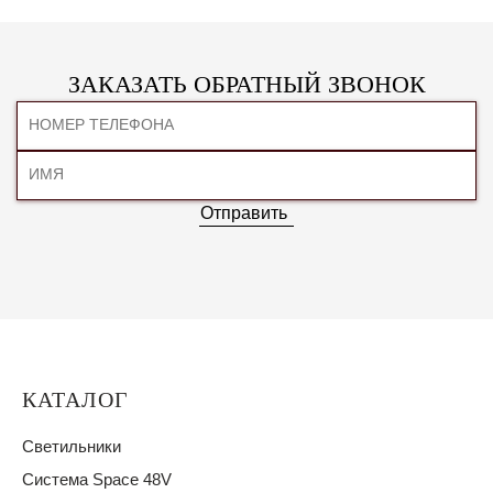
ЗАКАЗАТЬ ОБРАТНЫЙ ЗВОНОК
Отправить
КАТАЛОГ
Светильники
Система Space 48V