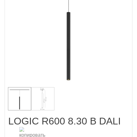
LOGIC R600 8.30 B DALI