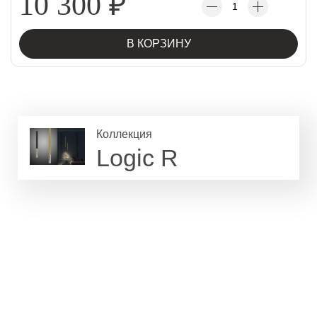
10 300
₽
В КОРЗИНУ
Коллекция
Logic R