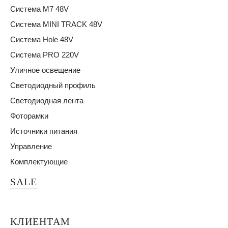
Система M7 48V
Система MINI TRACK 48V
Система Hole 48V
Система PRO 220V
Уличное освещение
Светодиодный профиль
Светодиодная лента
Фоторамки
Источники питания
Управление
Комплектующие
SALE
КЛИЕНТАМ