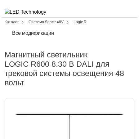
Каталог
Система Space 48V
Logic R
Все модификации
Магнитный светильник
LOGIC R600 8.30 B DALI для
трековой системы освещения 48
вольт