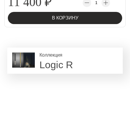
11 400
₽
В КОРЗИНУ
Коллекция
Logic R