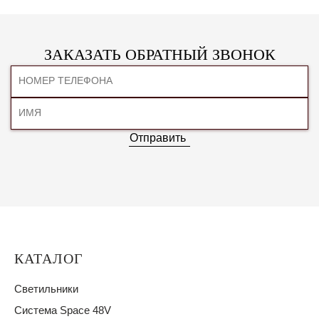
ЗАКАЗАТЬ ОБРАТНЫЙ ЗВОНОК
Отправить
КАТАЛОГ
Светильники
Система Space 48V