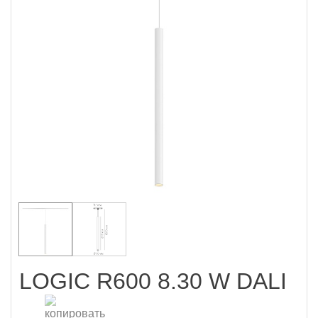
LOGIC R600 8.30 W DALI