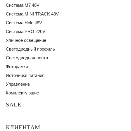
Система M7 48V
Система MINI TRACK 48V
Система Hole 48V
Система PRO 220V
Уличное освещение
Светодиодный профиль
Светодиодная лента
Фоторамки
Источники питания
Управление
Комплектующие
SALE
КЛИЕНТАМ