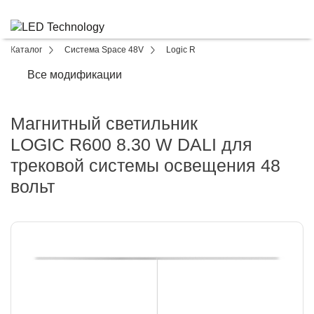
Каталог
Система Space 48V
Logic R
Все модификации
Магнитный светильник
LOGIC R600 8.30 W DALI для
трековой системы освещения 48
вольт