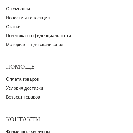
О компании
Новости и тенденции
Статьи
Политика конфиденциальности
Материалы для скачивания
ПОМОЩЬ
Оплата товаров
Условия доставки
Возврат товаров
КОНТАКТЫ
Фирменные магазины