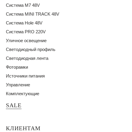
Система M7 48V
Система MINI TRACK 48V
Система Hole 48V
Система PRO 220V
Уличное освещение
Светодиодный профиль
Светодиодная лента
Фоторамки
Источники питания
Управление
Комплектующие
SALE
КЛИЕНТАМ