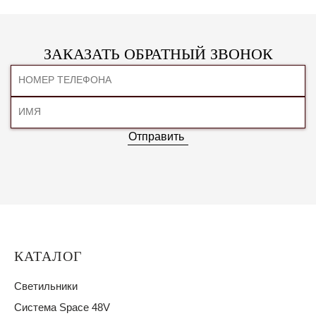
ЗАКАЗАТЬ ОБРАТНЫЙ ЗВОНОК
Отправить
КАТАЛОГ
Светильники
Система Space 48V