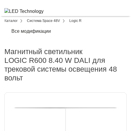
Каталог
Система Space 48V
Logic R
Все модификации
Магнитный светильник
LOGIC R600 8.40 W DALI для
трековой системы освещения 48
вольт