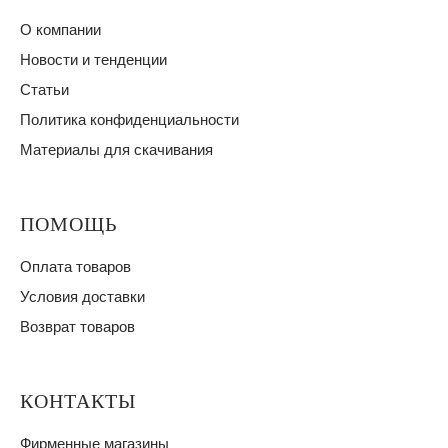
О компании
Новости и тенденции
Статьи
Политика конфиденциальности
Материалы для скачивания
ПОМОЩЬ
Оплата товаров
Условия доставки
Возврат товаров
КОНТАКТЫ
Фирменные магазины