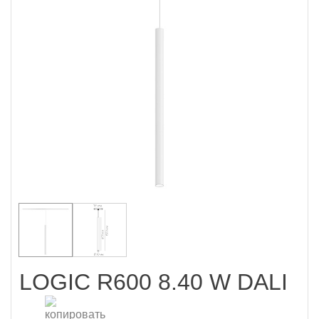
LOGIC R600 8.40 W DALI