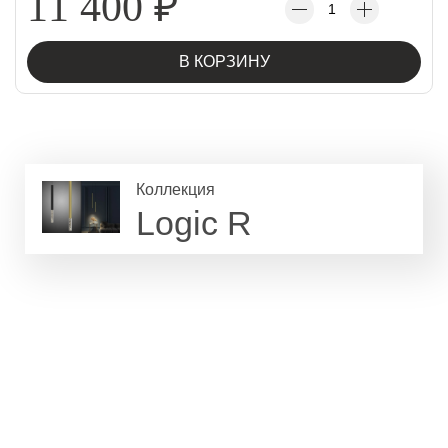
11 400
₽
В КОРЗИНУ
Коллекция
Logic R