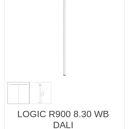
LOGIC R900 8.30 WB
DALI