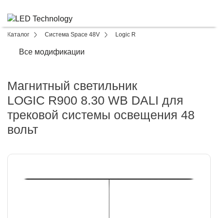
Каталог
Система Space 48V
Logic R
Все модификации
Магнитный светильник
LOGIC R900 8.30 WB DALI для
трековой системы освещения 48
вольт