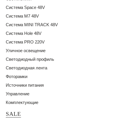
Система Space 48V
Система M7 48V
Система MINI TRACK 48V
Система Hole 48V
Система PRO 220V
Уличное освещение
Светодиодный профиль
Светодиодная лента
Фоторамки
Источники питания
Управление
Комплектующие
SALE