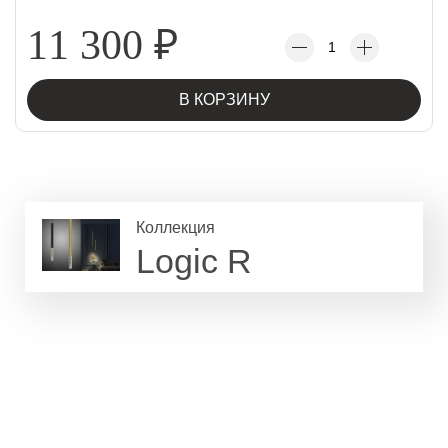
11 300
₽
В КОРЗИНУ
Коллекция
Logic R