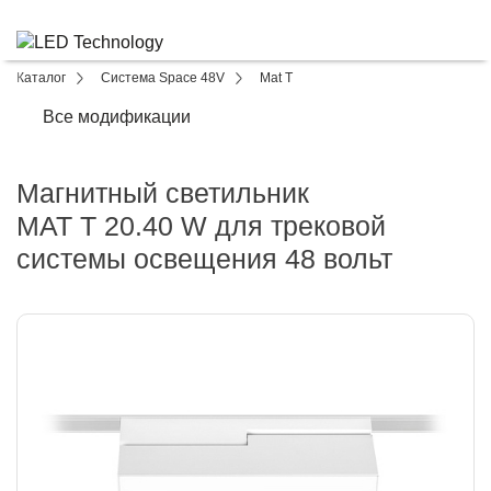
Каталог
Система Space 48V
Mat T
Все модификации
Магнитный светильник
MAT T 20.40 W для трековой
системы освещения 48 вольт