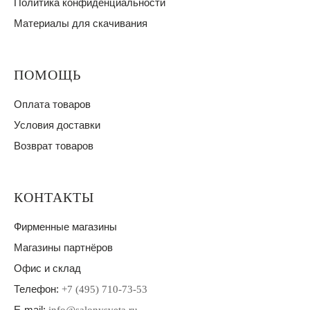
Политика конфиденциальности
Материалы для скачивания
ПОМОЩЬ
Оплата товаров
Условия доставки
Возврат товаров
КОНТАКТЫ
Фирменные магазины
Магазины партнёров
Офис и склад
Телефон:
+7 (495) 710-73-53
E-mail: