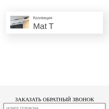
Коллекция
Mat T
ЗАКАЗАТЬ ОБРАТНЫЙ ЗВОНОК