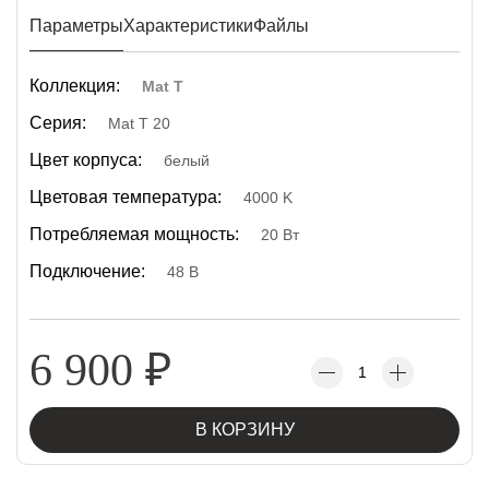
Параметры
Характеристики
Файлы
Коллекция:
Mat T
Серия:
Mat T 20
Цвет корпуса:
белый
Цветовая температура:
4000 K
Потребляемая мощность:
20 Вт
Подключение:
48 В
6 900
₽
В КОРЗИНУ