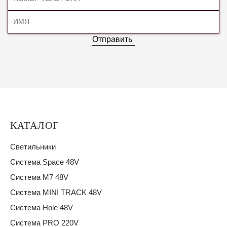
Отправить
КАТАЛОГ
Светильники
Система Space 48V
Система M7 48V
Система MINI TRACK 48V
Система Hole 48V
Система PRO 220V