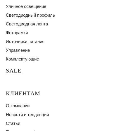
Уличное освещение
Светодиодный профиль
Светодиодная лента
Фоторамки
Источники питания
Управление
Комплектующие
SALE
КЛИЕНТАМ
О компании
Новости и тенденции
Статьи