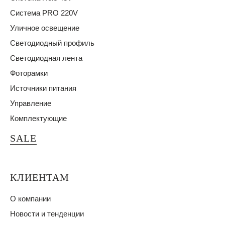
Система PRO 220V
Уличное освещение
Светодиодный профиль
Светодиодная лента
Фоторамки
Источники питания
Управление
Комплектующие
SALE
КЛИЕНТАМ
О компании
Новости и тенденции