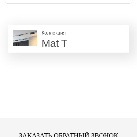
Коллекция
Mat T
ЗАКАЗАТЬ ОБРАТНЫЙ ЗВОНОК