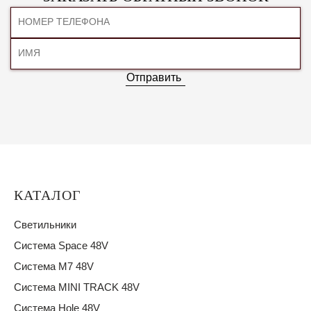
Отправить
КАТАЛОГ
Светильники
Система Space 48V
Система M7 48V
Система MINI TRACK 48V
Система Hole 48V