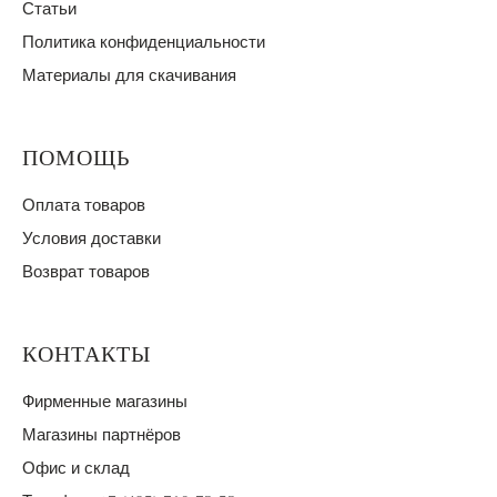
Статьи
Политика конфиденциальности
Материалы для скачивания
ПОМОЩЬ
Оплата товаров
Условия доставки
Возврат товаров
КОНТАКТЫ
Фирменные магазины
Магазины партнёров
Офис и склад