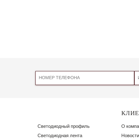
КЛИ
Светодиодный профиль
О компа
Светодиодная лента
Новости