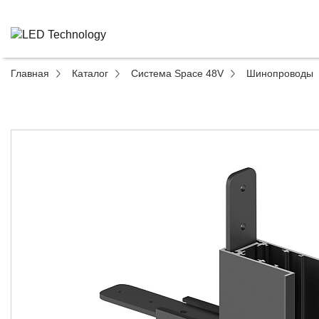
Главная
Каталог
Система Space 48V
Шинопроводы