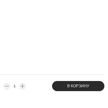
В КОРЗИНУ