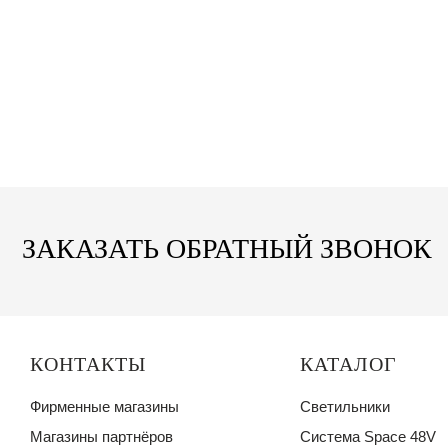
ЗАКАЗАТЬ ОБРАТНЫЙ ЗВОНОК
КОНТАКТЫ
КАТАЛОГ
Фирменные магазины
Светильники
Магазины партнёров
Система Space 48V