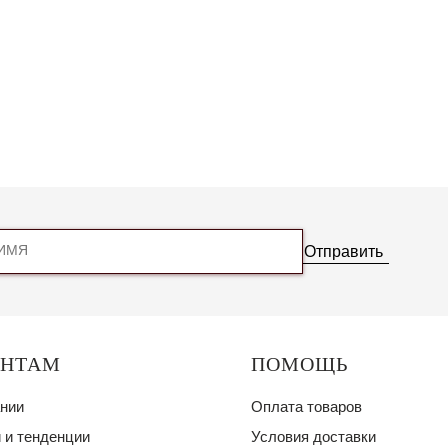
Отправить
ЕНТАМ
ПОМОЩЬ
нии
Оплата товаров
 и тенденции
Условия доставки