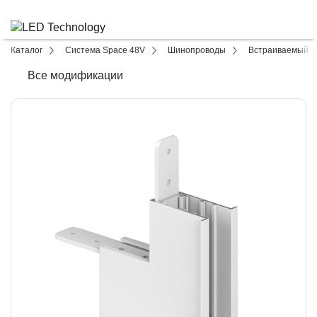
Каталог
Система Space 48V
Шинопроводы
Встраиваемый
Все модификации