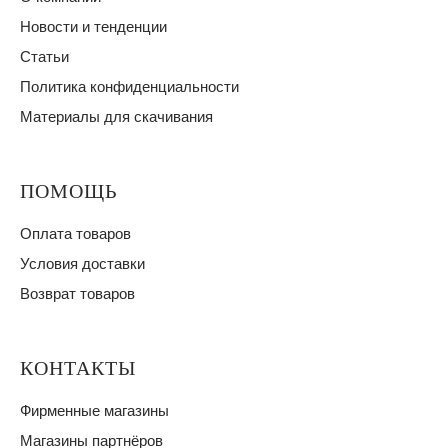
Новости и тенденции
Статьи
Политика конфиденциальности
Материалы для скачивания
ПОМОЩЬ
Оплата товаров
Условия доставки
Возврат товаров
КОНТАКТЫ
Фирменные магазины
Магазины партнёров