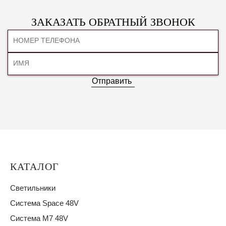
ЗАКАЗАТЬ ОБРАТНЫЙ ЗВОНОК
Отправить
КАТАЛОГ
Светильники
Система Space 48V
Система M7 48V