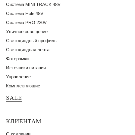
Система MINI TRACK 48V
Система Hole 48V
Система PRO 220V
Уличное освещение
Светодиодный профиль
Светодиодная лента
Фоторамки
Источники питания
Управление
Комплектующие
SALE
КЛИЕНТАМ
О компании