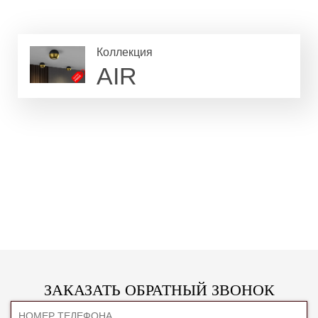
Коллекция
AIR
ЗАКАЗАТЬ ОБРАТНЫЙ ЗВОНОК