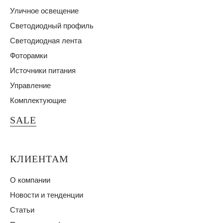
Уличное освещение
Светодиодный профиль
Светодиодная лента
Фоторамки
Источники питания
Управление
Комплектующие
SALE
КЛИЕНТАМ
О компании
Новости и тенденции
Статьи