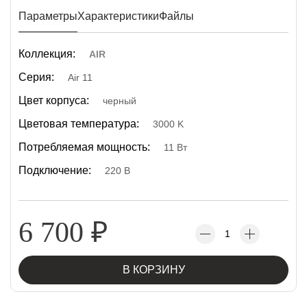
Параметры
Характеристики
Файлы
Коллекция:
AIR
Серия:
Air 11
Цвет корпуса:
черный
Цветовая температура:
3000 K
Потребляемая мощность:
11 Вт
Подключение:
220 В
6 700
₽
В КОРЗИНУ