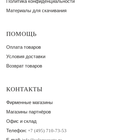
Политика конфиденциальности
Материалы для скачивания
ПОМОЩЬ
Оплата товаров
Условия доставки
Возврат товаров
КОНТАКТЫ
Фирменные магазины
Магазины партнёров
Офис и склад
Телефон:
+7 (495) 710-73-53
E-mail: