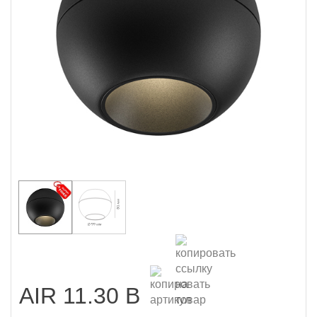
AIR 11.30 B