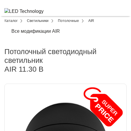
Каталог
Светильники
Потолочные
AIR
Все модификации AIR
Потолочный светодиодный
светильник
AIR 11.30 B