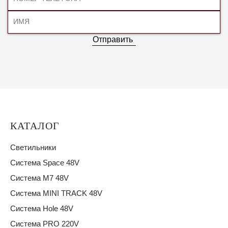
Отправить
КАТАЛОГ
Светильники
Система Space 48V
Система M7 48V
Система MINI TRACK 48V
Система Hole 48V
Система PRO 220V