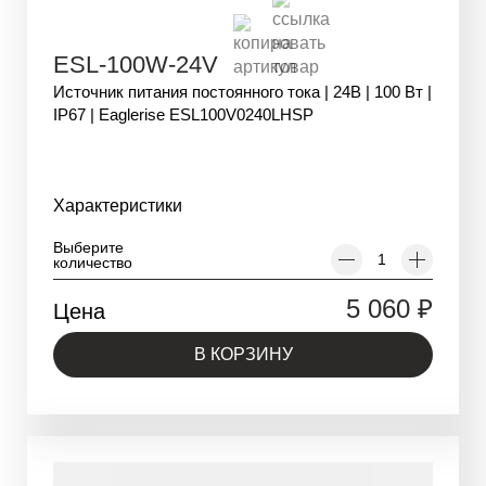
ESL-100W-24V
Источник питания постоянного тока | 24В | 100 Вт |
IP67 | Eaglerise ESL100V0240LHSP
Характеристики
Выберите
количество
5 060
₽
Цена
В КОРЗИНУ