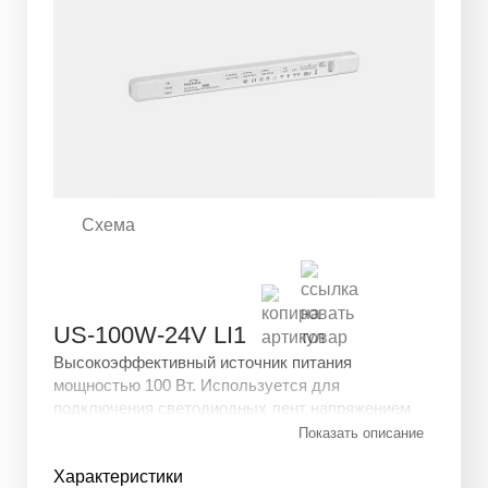
Схема
US-100W-24V LI1
Высокоэффективный источник питания
мощностью 100 Вт. Используется для
подключения светодиодных лент напряжением
24V. Устройство защищено от перегрузки и
Показать описание
короткого замыкания.
Характеристики