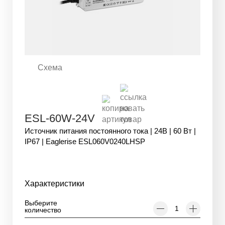
Схема
ESL-60W-24V
Источник питания постоянного тока | 24В | 60 Вт |
IP67 | Eaglerise ESL060V0240LHSP
Характеристики
Выберите
количество