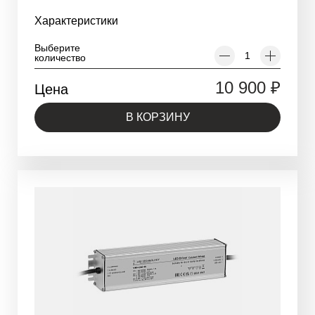
перенапряжения.
Характеристики
Выберите
количество
10 900
₽
Цена
В КОРЗИНУ