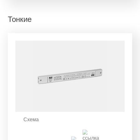
Тонкие
Схема