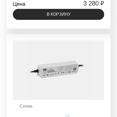
3 280
₽
Цена
В КОРЗИНУ
Схема