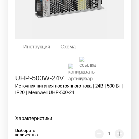
Инструкция
Схема
UHP-500W-24V
Источник питания постоянного тока | 24В | 500 Вт |
IP20 | Meanwell UHP-500-24
Характеристики
Выберите
количество