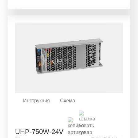
Инструкция
Схема
UHP-750W-24V