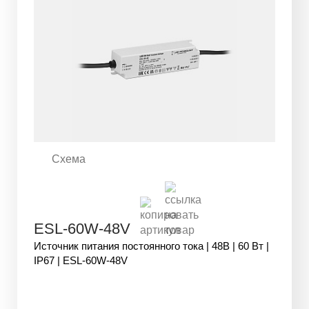
Схема
ESL-60W-48V
Источник питания постоянного тока | 48В | 60 Вт |
IP67 | ESL-60W-48V