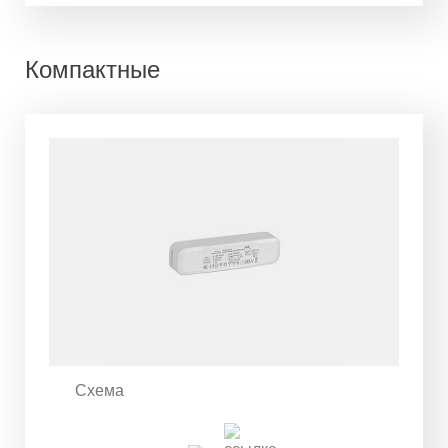
Компактные
Схема