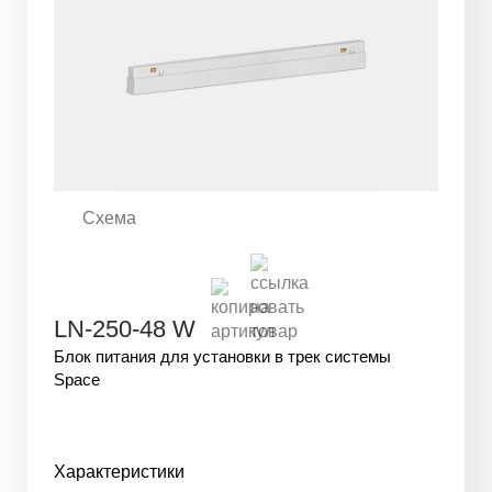
Схема
LN-250-48 W
Блок питания для установки в трек системы
Space
Характеристики