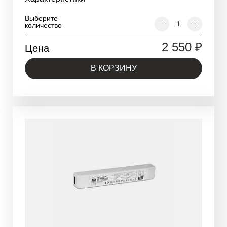
Выберите
количество
2 550
₽
Цена
В КОРЗИНУ