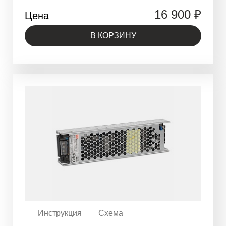
16 900
₽
Цена
В КОРЗИНУ
Инструкция
Схема