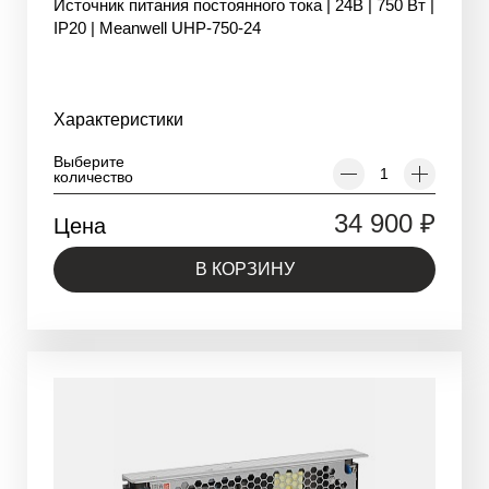
Источник питания постоянного тока | 24В | 750 Вт |
IP20 | Meanwell UHP-750-24
Характеристики
Выберите
количество
34 900
₽
Цена
В КОРЗИНУ