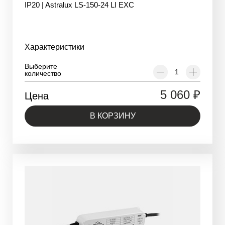
IP20 | Astralux LS-150-24 LI EXC
Характеристики
Выберите
количество
5 060
₽
Цена
В КОРЗИНУ