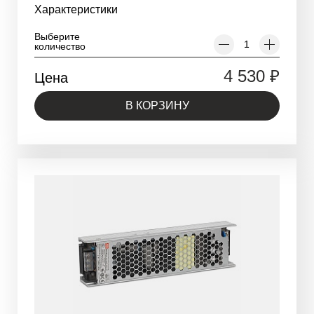
Характеристики
Выберите
количество
4 530
₽
Цена
В КОРЗИНУ