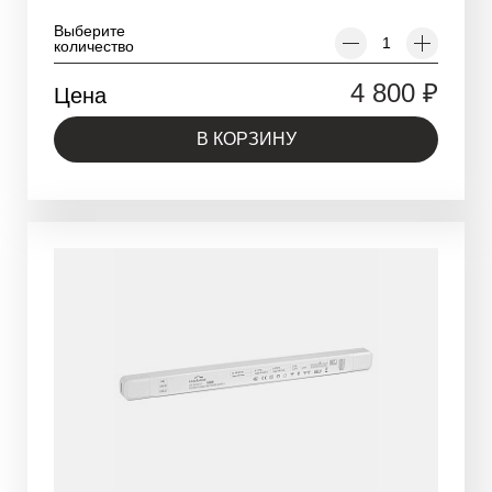
Выберите
количество
4 800
₽
Цена
В КОРЗИНУ