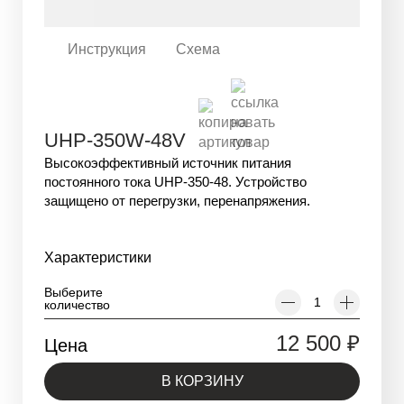
Инструкция
Схема
UHP-350W-48V
Высокоэффективный источник питания
постоянного тока UHP-350-48. Устройство
защищено от перегрузки, перенапряжения.
Характеристики
Выберите
количество
12 500
₽
Цена
В КОРЗИНУ