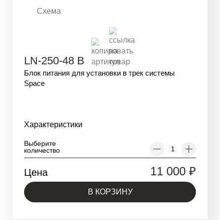
Схема
LN-250-48 B
Блок питания для установки в трек системы
Space
Характеристики
Выберите
количество
11 000
₽
Цена
В КОРЗИНУ