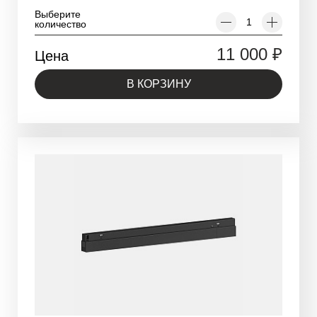
Выберите
количество
11 000
₽
Цена
В КОРЗИНУ