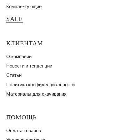
Комплектующие
SALE
КЛИЕНТАМ
О компании
Новости и тенденции
Статьи
Политика конфиденциальности
Материалы для скачивания
ПОМОЩЬ
Оплата товаров
Условия доставки