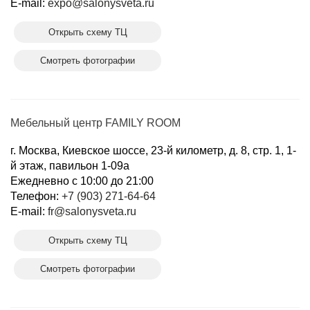
E-mail:
expo@salonysveta.ru
Открыть схему ТЦ
Смотреть фотографии
Мебельный центр FAMILY ROOM
г. Москва, Киевское шоссе, 23-й километр, д. 8, стр. 1, 1-
й этаж, павильон 1-09а
Ежедневно с 10:00 до 21:00
Телефон:
+7 (903) 271-64-64
E-mail:
fr@salonysveta.ru
Открыть схему ТЦ
Смотреть фотографии