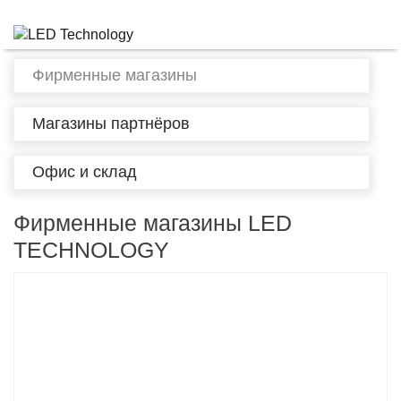
Фирменные магазины
Магазины партнёров
Офис и склад
Фирменные магазины LED
TECHNOLOGY