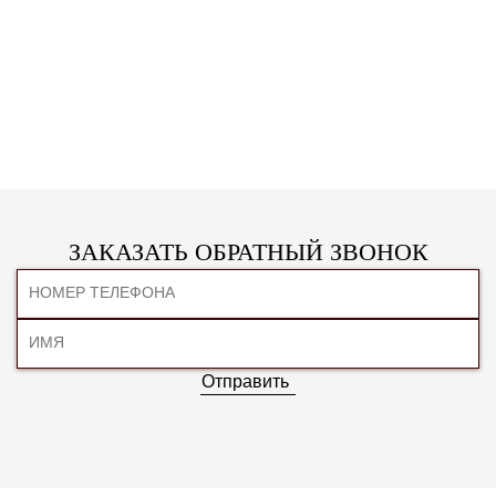
ЗАКАЗАТЬ ОБРАТНЫЙ ЗВОНОК
Отправить