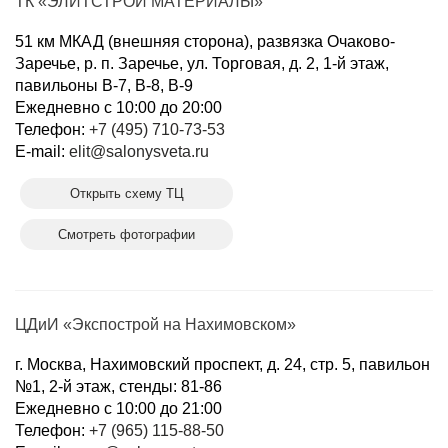
ТК «ЭЛИТСТРОЙ МАТЕРИАЛЫ»
51 км МКАД (внешняя сторона), развязка Очаково-
Заречье, р. п. Заречье, ул. Торговая, д. 2, 1-й этаж,
павильоны B-7, B-8, B-9
Ежедневно с 10:00 до 20:00
Телефон:
+7 (495) 710-73-53
E-mail:
elit@salonysveta.ru
Открыть схему ТЦ
Смотреть фотографии
ЦДиИ «Экспострой на Нахимовском»
г. Москва, Нахимовский проспект, д. 24, стр. 5, павильон
№1, 2-й этаж, стенды: 81-86
Ежедневно с 10:00 до 21:00
Телефон:
+7 (965) 115-88-50