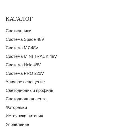
КАТАЛОГ
Светильники
Система Space 48V
Система M7 48V
Система MINI TRACK 48V
Система Hole 48V
Система PRO 220V
Уличное освещение
Светодиодный профиль
Светодиодная лента
Фоторамки
Источники питания
Управление