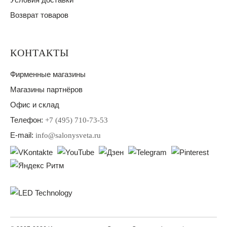
Возврат товаров
КОНТАКТЫ
Фирменные магазины
Магазины партнёров
Офис и склад
Телефон:
+7 (495) 710-73-53
E-mail:
info@salonysveta.ru