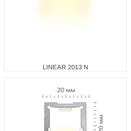
LINEAR 2013 N