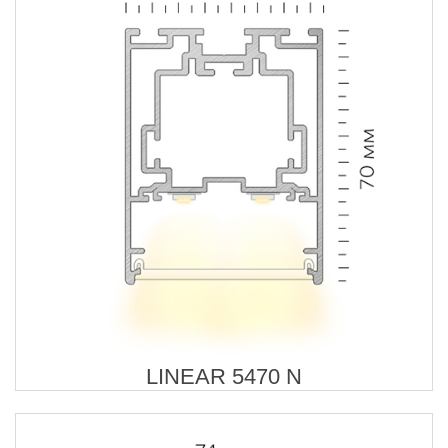
LINEAR 5470 N