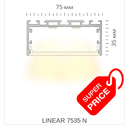
LINEAR 7535 N