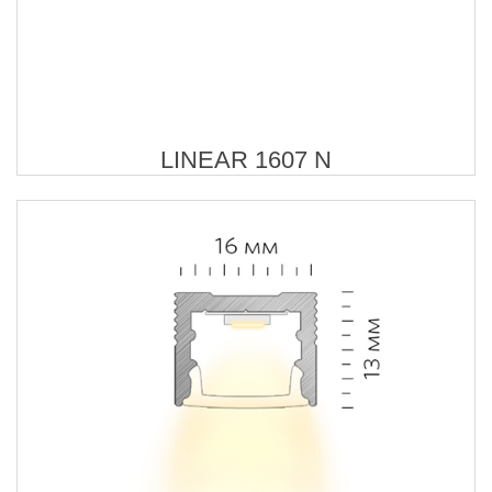
LINEAR 1607 N