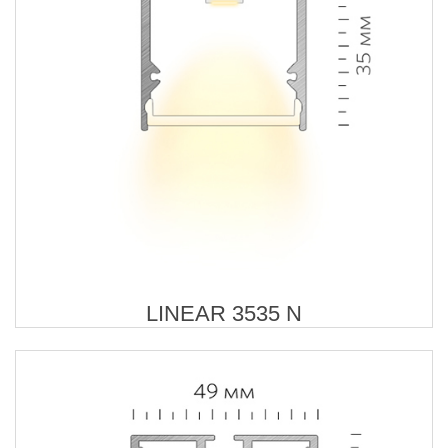
LINEAR 3535 N