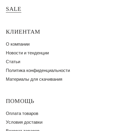
SALE
КЛИЕНТАМ
О компании
Новости и тенденции
Статьи
Политика конфиденциальности
Материалы для скачивания
ПОМОЩЬ
Оплата товаров
Условия доставки
Возврат товаров