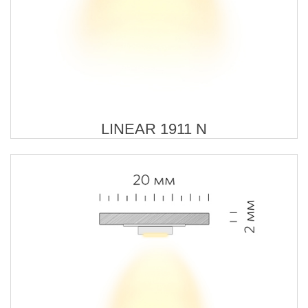
LINEAR 1911 N