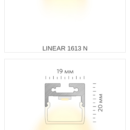
LINEAR 1613 N