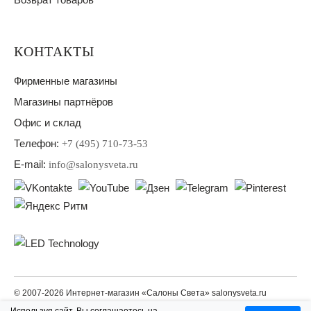
КОНТАКТЫ
Фирменные магазины
Магазины партнёров
Офис и склад
Телефон:
+7 (495) 710-73-53
E-mail:
info@salonysveta.ru
© 2007-2026 Интернет-магазин «Салоны Света» salonysveta.ru