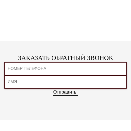
ЗАКАЗАТЬ ОБРАТНЫЙ ЗВОНОК
Отправить