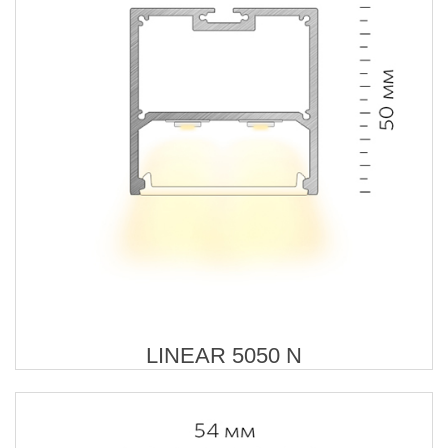
LINEAR 5050 N