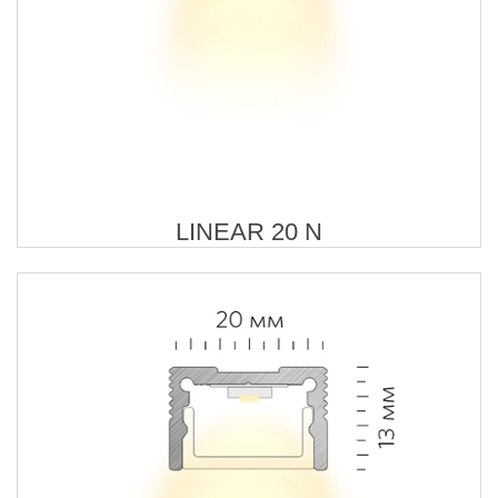
LINEAR 20 N