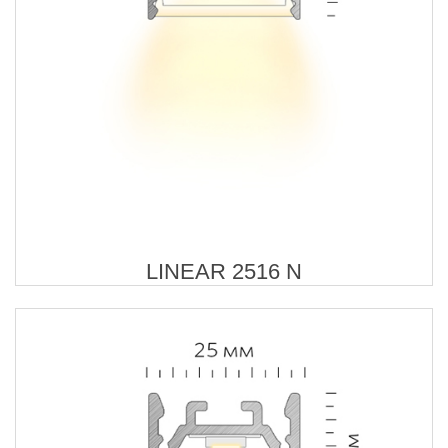
LINEAR 2516 N