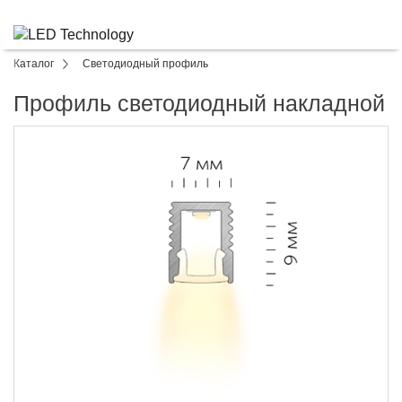
Каталог
Светодиодный профиль
Профиль светодиодный накладной