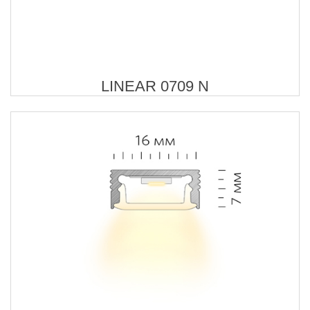
LINEAR 0709 N