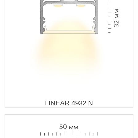
LINEAR 4932 N