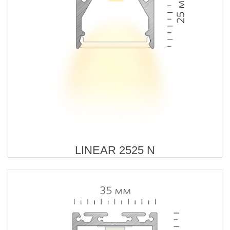
LINEAR 2525 N