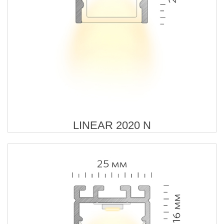
LINEAR 2020 N