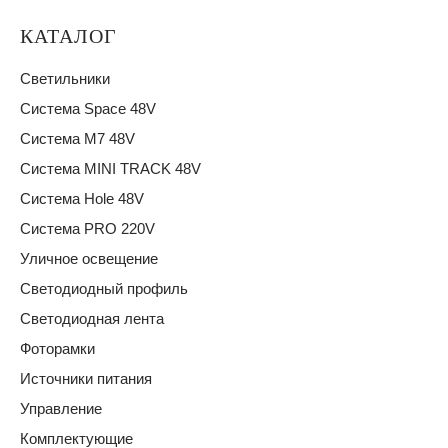
КАТАЛОГ
Светильники
Система Space 48V
Система M7 48V
Система MINI TRACK 48V
Система Hole 48V
Система PRO 220V
Уличное освещение
Светодиодный профиль
Светодиодная лента
Фоторамки
Источники питания
Управление
Комплектующие