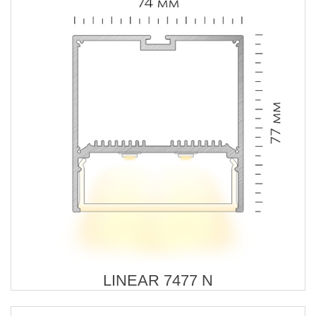
LINEAR 7477 N