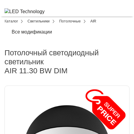
Каталог
Светильники
Потолочные
AIR
Все модификации
Потолочный светодиодный
светильник
AIR 11.30 BW DIM