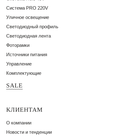
Система PRO 220V
Уличное освещение
Светодиодный профиль
Светодиодная лента
Фоторамки
Источники питания
Управление
Комплектующие
SALE
КЛИЕНТАМ
О компании
Новости и тенденции