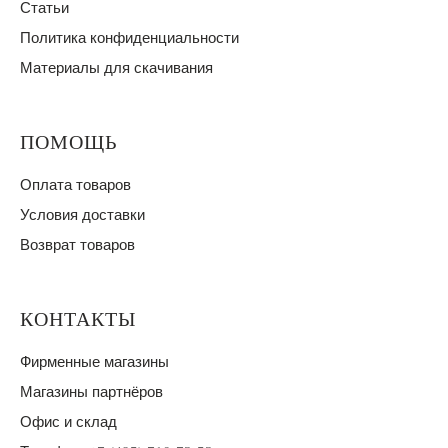
Статьи
Политика конфиденциальности
Материалы для скачивания
ПОМОЩЬ
Оплата товаров
Условия доставки
Возврат товаров
КОНТАКТЫ
Фирменные магазины
Магазины партнёров
Офис и склад