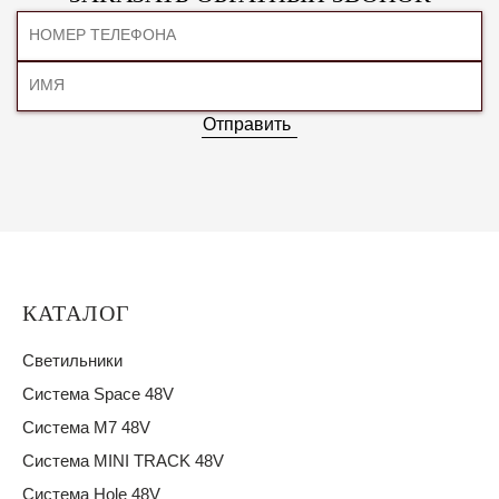
Отправить
КАТАЛОГ
Светильники
Система Space 48V
Система M7 48V
Система MINI TRACK 48V
Система Hole 48V