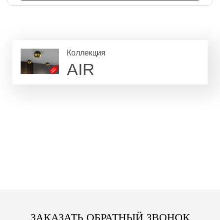
Коллекция
AIR
ЗАКАЗАТЬ ОБРАТНЫЙ ЗВОНОК