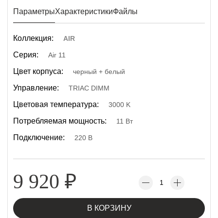
Параметры
Характеристики
Файлы
Коллекция:
AIR
Серия:
Air 11
Цвет корпуса:
черный + белый
Управление:
TRIAC DIMM
Цветовая температура:
3000 K
Потребляемая мощность:
11 Вт
Подключение:
220 В
9 920
₽
В КОРЗИНУ