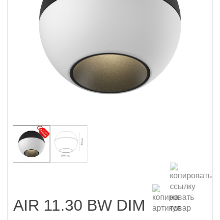
AIR 11.30 BW DIM