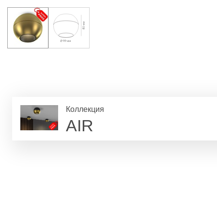
Коллекция
AIR