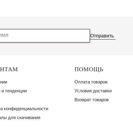
Отправить
ЕНТАМ
ПОМОЩЬ
нии
Оплата товаров
 и тенденции
Условия доставки
Возврат товаров
а конфиденциальности
лы для скачивания