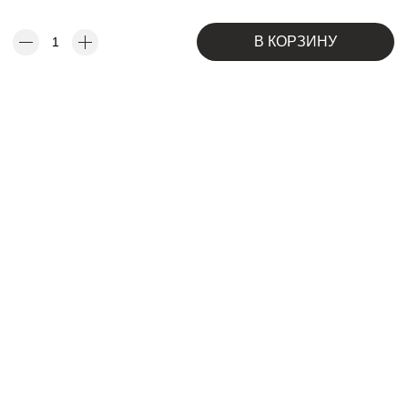
В КОРЗИНУ