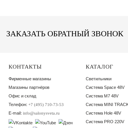
ЗАКАЗАТЬ ОБРАТНЫЙ ЗВОНОК
КОНТАКТЫ
КАТАЛОГ
Фирменные магазины
Светильники
Магазины партнёров
Система Space 48V
Офис и склад
Система M7 48V
Телефон:
Система MINI TRACK
+7 (495) 710-73-53
E-mail:
Система Hole 48V
info@salonysveta.ru
Система PRO 220V