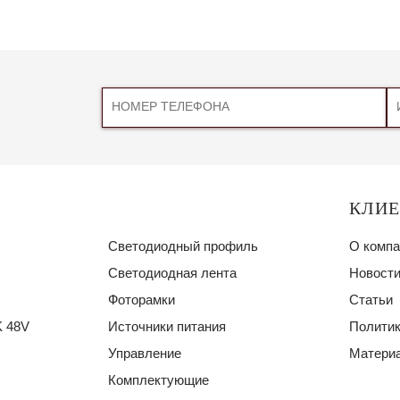
КЛИ
Светодиодный профиль
О компа
Светодиодная лента
Новости
Фоторамки
Статьи
 48V
Источники питания
Политик
Управление
Материа
Комплектующие