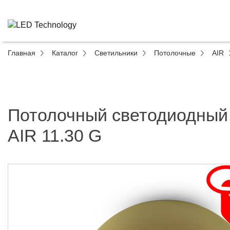
Главная
Каталог
Светильники
Потолочные
AIR
Потолочный светодиодный
AIR 11.30 G