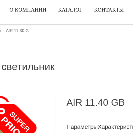
О КОМПАНИИ
КАТАЛОГ
КОНТАКТЫ
AIR 11.30 G
 светильник
AIR 11.40 GB
Параметры
Характерист