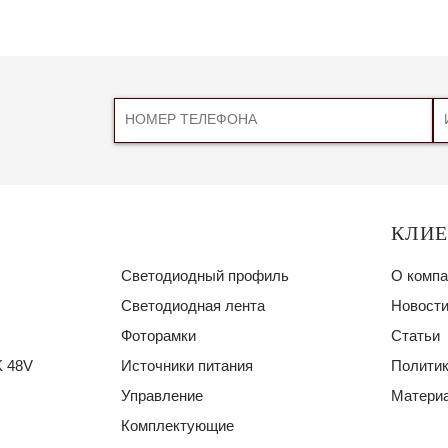
КЛИ
Светодиодный профиль
О компа
Светодиодная лента
Новости
Фоторамки
Статьи
 48V
Источники питания
Политик
Управление
Материа
Комплектующие