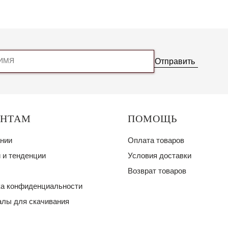
Отправить
ЕНТАМ
ПОМОЩЬ
нии
Оплата товаров
 и тенденции
Условия доставки
Возврат товаров
а конфиденциальности
лы для скачивания