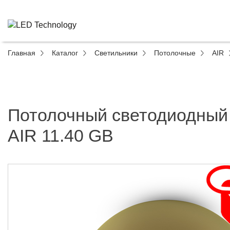
Главная
Каталог
Светильники
Потолочные
AIR
Потолочный светодиодный
AIR 11.40 GB