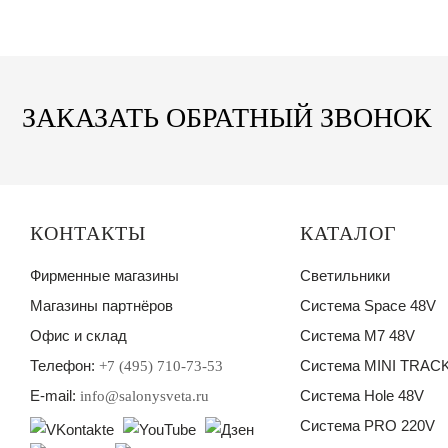
ЗАКАЗАТЬ ОБРАТНЫЙ ЗВОНОК
КОНТАКТЫ
КАТАЛОГ
Фирменные магазины
Светильники
Магазины партнёров
Система Space 48V
Офис и склад
Система M7 48V
Телефон:
Система MINI TRACK
+7 (495) 710-73-53
E-mail:
Система Hole 48V
info@salonysveta.ru
Система PRO 220V