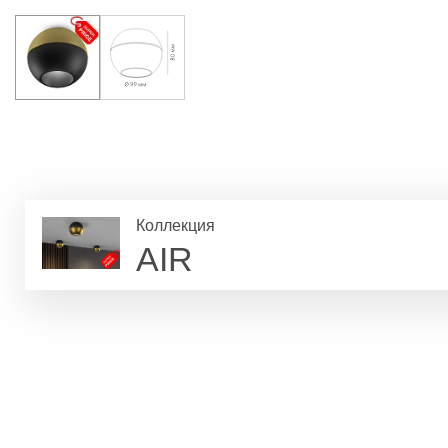
Коллекция
AIR