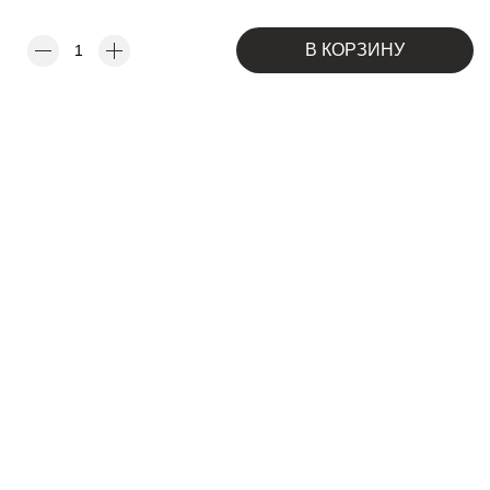
В КОРЗИНУ