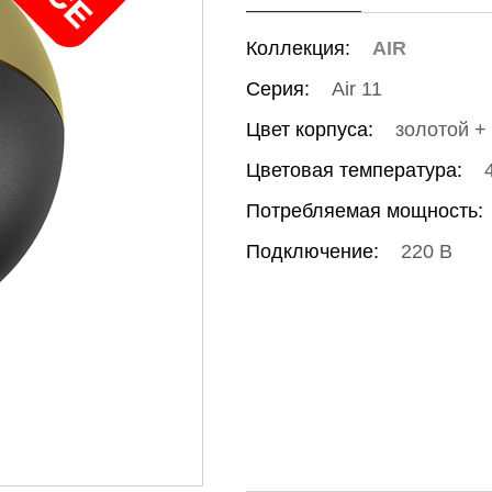
Коллекция:
AIR
Серия:
Air 11
Цвет корпуса:
золотой +
Цветовая температура:
Потребляемая мощность:
Подключение:
220 В