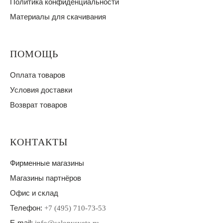
Политика конфиденциальности
Материалы для скачивания
ПОМОЩЬ
Оплата товаров
Условия доставки
Возврат товаров
КОНТАКТЫ
Фирменные магазины
Магазины партнёров
Офис и склад
Телефон:
+7 (495) 710-73-53
E-mail: