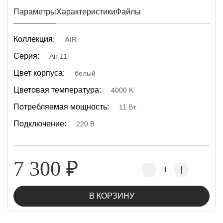
Параметры
Характеристики
Файлы
Коллекция:
AIR
Серия:
Air 11
Цвет корпуса:
белый
Цветовая температура:
4000 K
Потребляемая мощность:
11 Вт
Подключение:
220 В
7 300
₽
В КОРЗИНУ