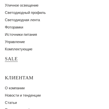
Уличное освещение
Светодиодный профиль
Светодиодная лента
Фоторамки
Источники питания
Управление
Комплектующие
SALE
КЛИЕНТАМ
О компании
Новости и тенденции
Статьи