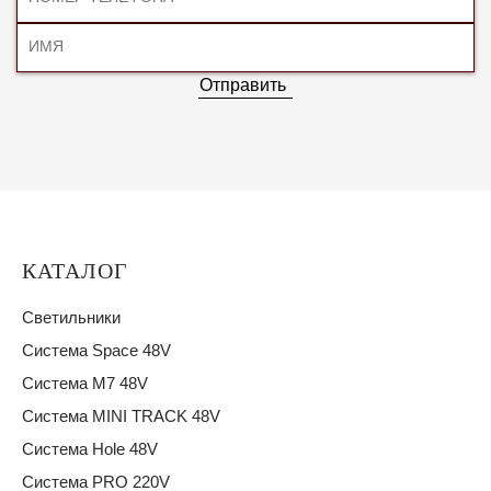
Отправить
КАТАЛОГ
Светильники
Система Space 48V
Система M7 48V
Система MINI TRACK 48V
Система Hole 48V
Система PRO 220V