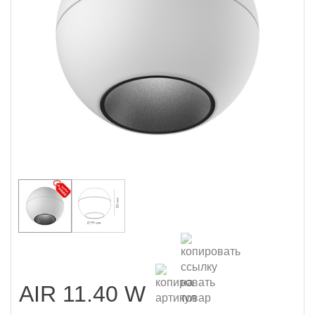
AIR 11.40 W