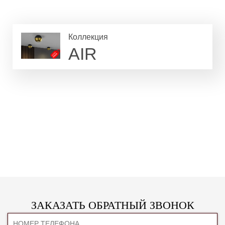
Коллекция
AIR
ЗАКАЗАТЬ ОБРАТНЫЙ ЗВОНОК