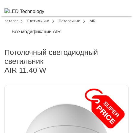
Каталог
Светильники
Потолочные
AIR
Все модификации AIR
Потолочный светодиодный
светильник
AIR 11.40 W