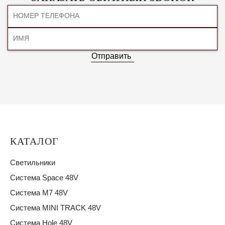
Отправить
КАТАЛОГ
Светильники
Система Space 48V
Система M7 48V
Система MINI TRACK 48V
Система Hole 48V