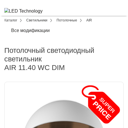
Каталог
Светильники
Потолочные
AIR
Все модификации
Потолочный светодиодный
светильник
AIR 11.40 WC DIM