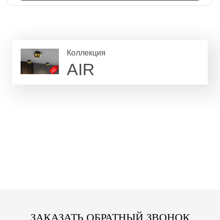
Коллекция
AIR
ЗАКАЗАТЬ ОБРАТНЫЙ ЗВОНОК