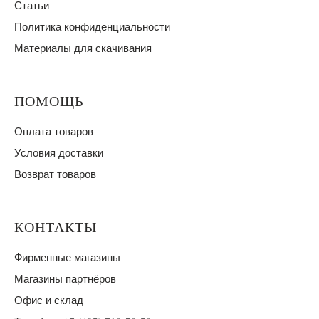
Статьи
Политика конфиденциальности
Материалы для скачивания
ПОМОЩЬ
Оплата товаров
Условия доставки
Возврат товаров
КОНТАКТЫ
Фирменные магазины
Магазины партнёров
Офис и склад