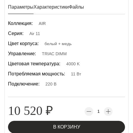
Параметры
Характеристики
Файлы
Коллекция:
AIR
Серия:
Air 11
Цвет корпуса:
белый + медь
Управление:
TRIAC DIMM
Цветовая температура:
4000 K
Потребляемая мощность:
11 Вт
Подключение:
220 В
10 520
₽
В КОРЗИНУ