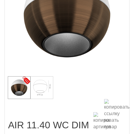
AIR 11.40 WC DIM