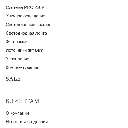
Система PRO 220V
Уличное освещение
Светодиодный профиль
Светодиодная лента
Фоторамки
Источники питания
Управление
Комплектующие
SALE
КЛИЕНТАМ
О компании
Новости и тенденции