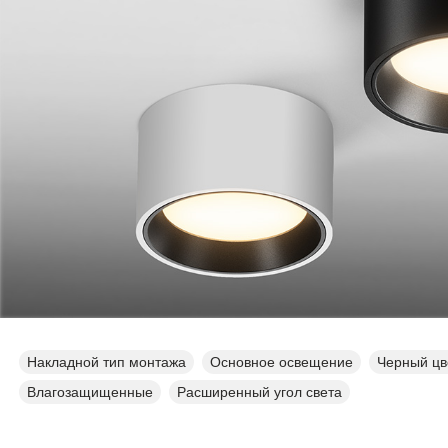
Накладной тип монтажа
Основное освещение
Черный цв
Влагозащищенные
Расширенный угол света