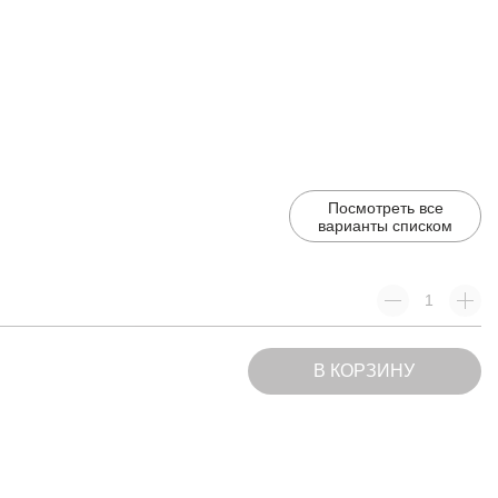
Посмотреть все
варианты списком
В КОРЗИНУ