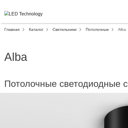
Главная
Каталог
Светильники
Потолочные
Alba
Alba
Потолочные светодиодные с