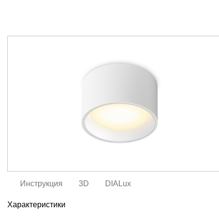
Инструкция
3D
DIALux
Характеристики