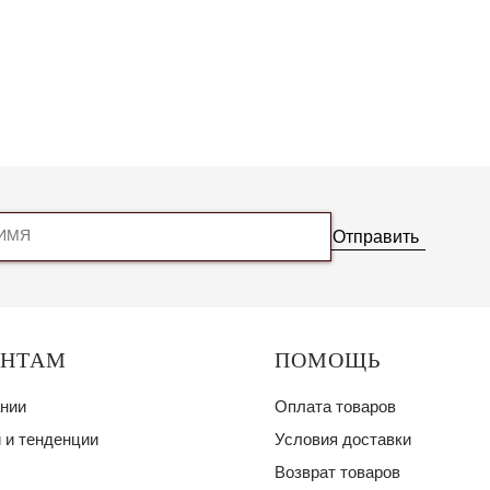
Отправить
ЕНТАМ
ПОМОЩЬ
нии
Оплата товаров
 и тенденции
Условия доставки
Возврат товаров