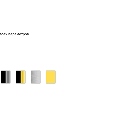
 всех параметров.