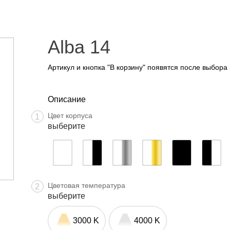
Alba 14
Артикул и кнопка "В корзину" появятся после выбора
Описание
Цвет корпуса
1
выберите
Цветовая температура
2
выберите
3000 K
4000 K