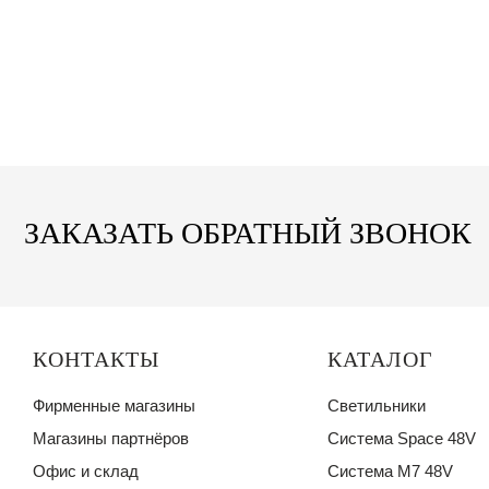
ЗАКАЗАТЬ ОБРАТНЫЙ ЗВОНОК
КОНТАКТЫ
КАТАЛОГ
Фирменные магазины
Светильники
Магазины партнёров
Система Space 48V
Офис и склад
Система M7 48V