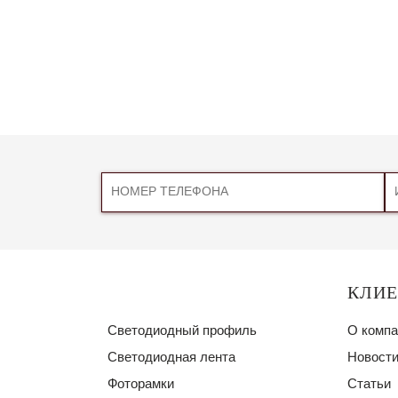
КЛИ
Светодиодный профиль
О компа
Светодиодная лента
Новости
Фоторамки
Статьи