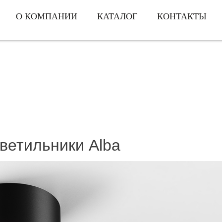
О КОМПАНИИ
КАТАЛОГ
КОНТАКТЫ
ветильники Alba