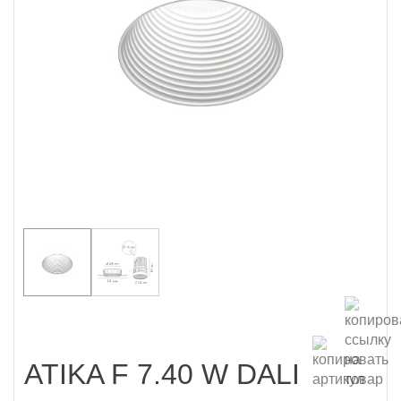
ATIKA F 7.40 W DALI