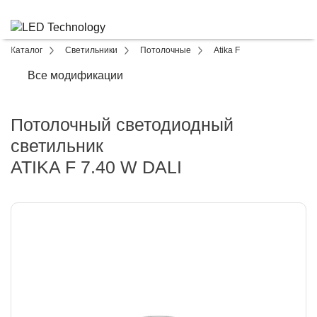
Каталог
Светильники
Потолочные
Atika F
Все модификации
Потолочный светодиодный
светильник
ATIKA F 7.40 W DALI