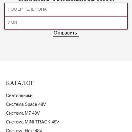
Отправить
КАТАЛОГ
Светильники
Система Space 48V
Система M7 48V
Система MINI TRACK 48V
Система Hole 48V