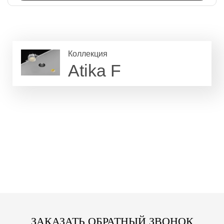
Коллекция
Atika F
ЗАКАЗАТЬ ОБРАТНЫЙ ЗВОНОК