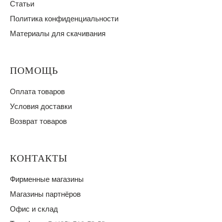
Статьи
Политика конфиденциальности
Материалы для скачивания
ПОМОЩЬ
Оплата товаров
Условия доставки
Возврат товаров
КОНТАКТЫ
Фирменные магазины
Магазины партнёров
Офис и склад