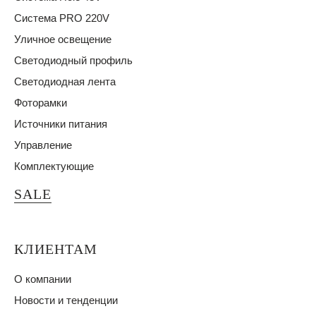
Система PRO 220V
Уличное освещение
Светодиодный профиль
Светодиодная лента
Фоторамки
Источники питания
Управление
Комплектующие
SALE
КЛИЕНТАМ
О компании
Новости и тенденции