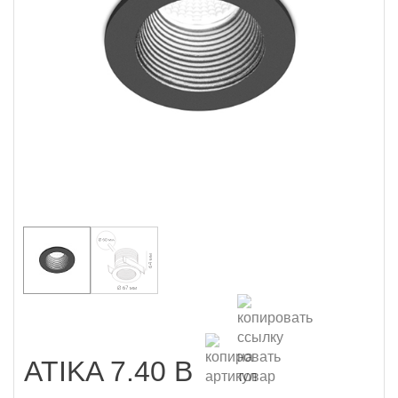
ATIKA 7.40 B