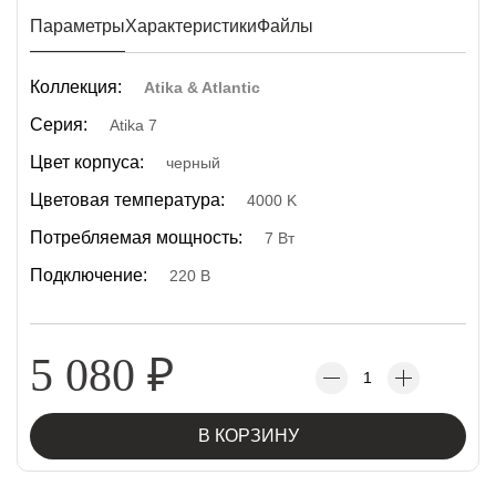
Параметры
Характеристики
Файлы
Коллекция:
Atika & Atlantic
Серия:
Atika 7
Цвет корпуса:
черный
Цветовая температура:
4000 K
Потребляемая мощность:
7 Вт
Подключение:
220 В
5 080
₽
В КОРЗИНУ