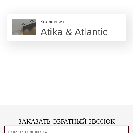
Коллекция
Atika & Atlantic
ЗАКАЗАТЬ ОБРАТНЫЙ ЗВОНОК