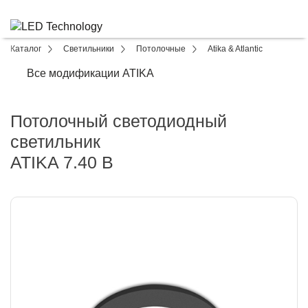
Каталог
Светильники
Потолочные
Atika & Atlantic
Все модификации ATIKA
Потолочный светодиодный
светильник
ATIKA 7.40 B