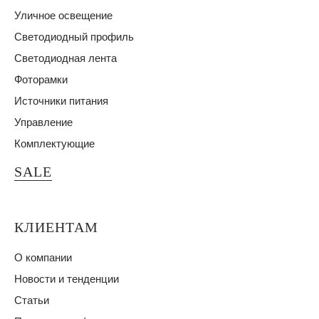
Уличное освещение
Светодиодный профиль
Светодиодная лента
Фоторамки
Источники питания
Управление
Комплектующие
SALE
КЛИЕНТАМ
О компании
Новости и тенденции
Статьи