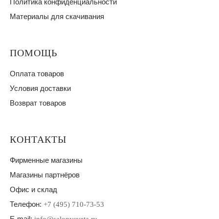
Политика конфиденциальности
Материалы для скачивания
ПОМОЩЬ
Оплата товаров
Условия доставки
Возврат товаров
КОНТАКТЫ
Фирменные магазины
Магазины партнёров
Офис и склад
Телефон:
+7 (495) 710-73-53
E-mail: