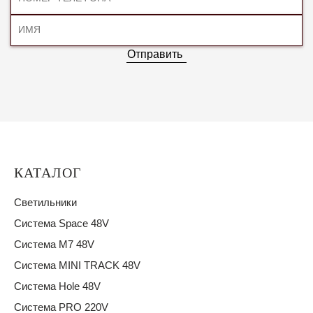
Отправить
КАТАЛОГ
Светильники
Система Space 48V
Система M7 48V
Система MINI TRACK 48V
Система Hole 48V
Система PRO 220V