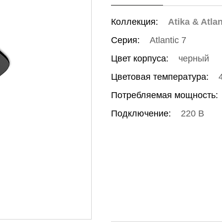
Коллекция:
Atika & Atlan
Серия:
Atlantic 7
Цвет корпуса:
черный
Цветовая температура:
Потребляемая мощность:
Подключение:
220 В