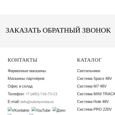
ЗАКАЗАТЬ ОБРАТНЫЙ ЗВОНОК
КОНТАКТЫ
КАТАЛОГ
Фирменные магазины
Светильники
Магазины партнёров
Система Space 48V
Офис и склад
Система M7 48V
Телефон:
Система MINI TRACK
+7 (495) 710-73-53
E-mail:
Система Hole 48V
info@salonysveta.ru
Система PRO 220V