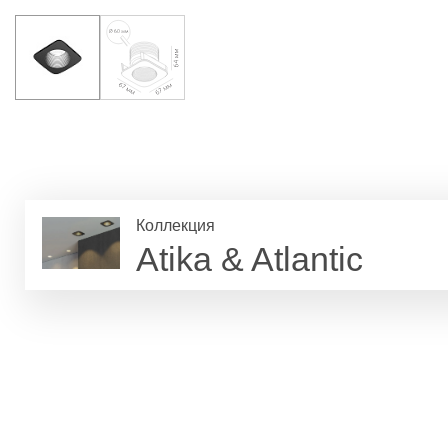
Коллекция
Atika & Atlantic