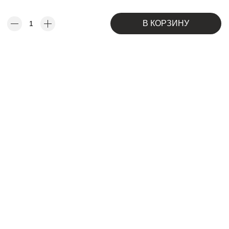
В КОРЗИНУ