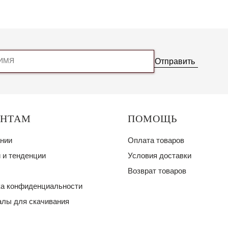
Отправить
ЕНТАМ
ПОМОЩЬ
нии
Оплата товаров
 и тенденции
Условия доставки
Возврат товаров
а конфиденциальности
лы для скачивания