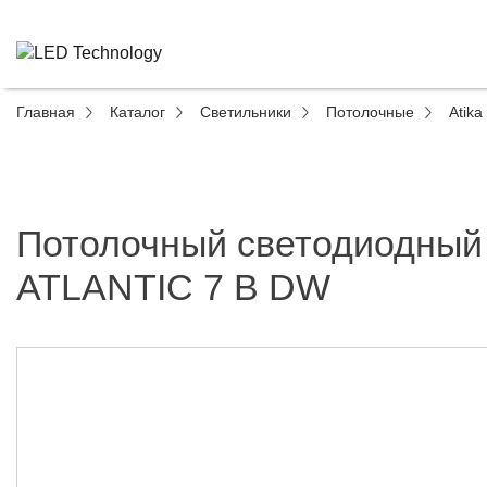
Главная
Каталог
Светильники
Потолочные
Atika 
Потолочный светодиодный
ATLANTIC 7 B DW