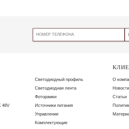
КЛИ
Светодиодный профиль
О компа
Светодиодная лента
Новости
Фоторамки
Статьи
 48V
Источники питания
Политик
Управление
Материа
Комплектующие