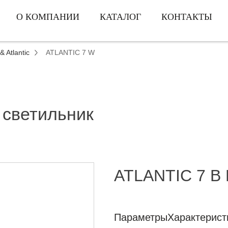
О КОМПАНИИ
КАТАЛОГ
КОНТАКТЫ
& Atlantic
ATLANTIC 7 W
 светильник
ATLANTIC 7 B
Параметры
Характерист