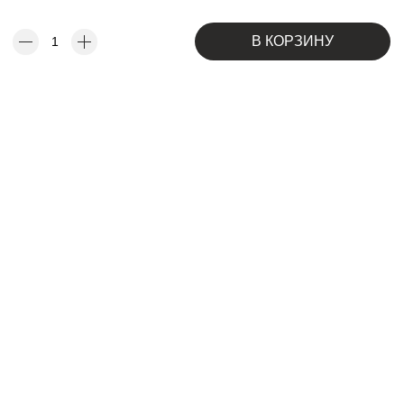
В КОРЗИНУ