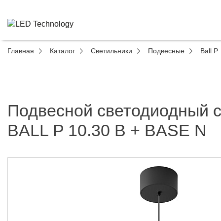
Главная
Каталог
Светильники
Подвесные
Ball P
Подвесной светодиодный 
BALL P 10.30 B + BASE N