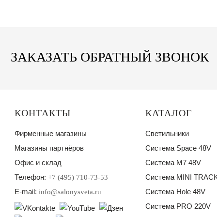
ЗАКАЗАТЬ ОБРАТНЫЙ ЗВОНОК
КОНТАКТЫ
КАТАЛОГ
Фирменные магазины
Светильники
Магазины партнёров
Система Space 48V
Офис и склад
Система M7 48V
Телефон:
Система MINI TRACK
+7 (495) 710-73-53
E-mail:
Система Hole 48V
info@salonysveta.ru
Система PRO 220V