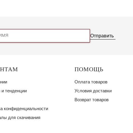
Отправить
ЕНТАМ
ПОМОЩЬ
нии
Оплата товаров
 и тенденции
Условия доставки
Возврат товаров
а конфиденциальности
лы для скачивания