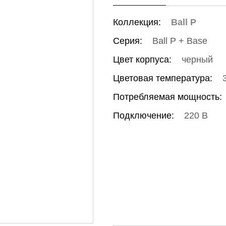
Коллекция:
Ball P
Серия:
Ball P + Base
Цвет корпуса:
черный
Цветовая температура:
Потребляемая мощность:
Подключение:
220 В