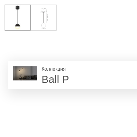
Коллекция
Ball P