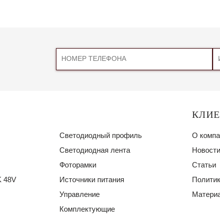
КЛИ
Светодиодный профиль
О компа
Светодиодная лента
Новости
Фоторамки
Статьи
 48V
Источники питания
Политик
Управление
Материа
Комплектующие