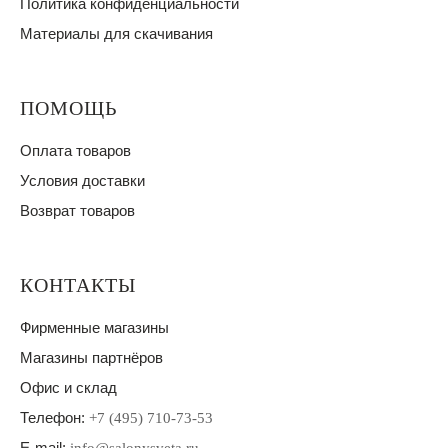
Политика конфиденциальности
Материалы для скачивания
ПОМОЩЬ
Оплата товаров
Условия доставки
Возврат товаров
КОНТАКТЫ
Фирменные магазины
Магазины партнёров
Офис и склад
Телефон:
+7 (495) 710-73-53
E-mail: