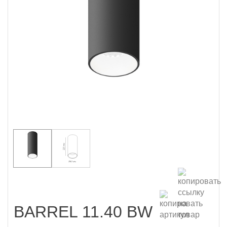
BARREL 11.40 BW