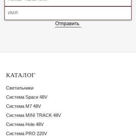
Отправить
КАТАЛОГ
Светильники
Система Space 48V
Система M7 48V
Система MINI TRACK 48V
Система Hole 48V
Система PRO 220V