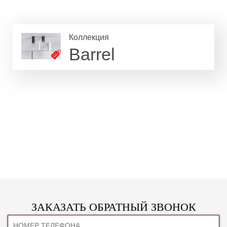
Коллекция
Barrel
ЗАКАЗАТЬ ОБРАТНЫЙ ЗВОНОК