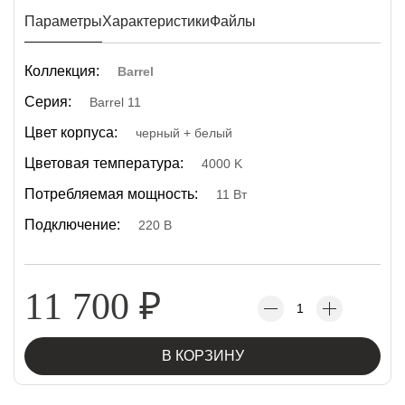
Параметры
Характеристики
Файлы
Коллекция:
Barrel
Серия:
Barrel 11
Цвет корпуса:
черный + белый
Цветовая температура:
4000 K
Потребляемая мощность:
11 Вт
Подключение:
220 В
11 700
₽
В КОРЗИНУ