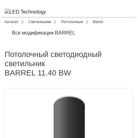
Каталог
Светильники
Потолочные
Barrel
Все модификации BARREL
Потолочный светодиодный
светильник
BARREL 11.40 BW