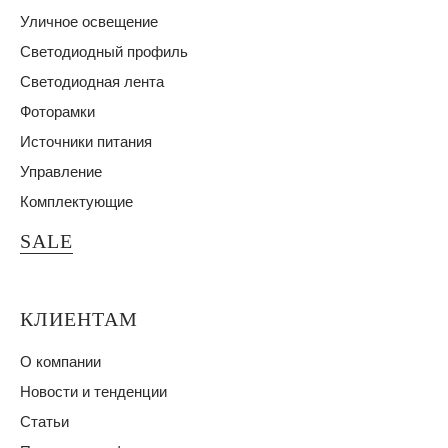
Уличное освещение
Светодиодный профиль
Светодиодная лента
Фоторамки
Источники питания
Управление
Комплектующие
SALE
КЛИЕНТАМ
О компании
Новости и тенденции
Статьи