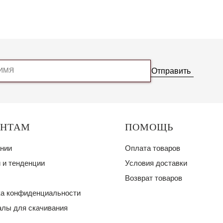
Отправить
ЕНТАМ
ПОМОЩЬ
нии
Оплата товаров
 и тенденции
Условия доставки
Возврат товаров
а конфиденциальности
лы для скачивания