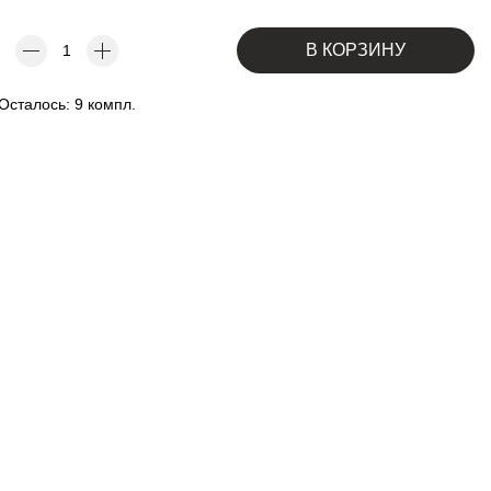
В КОРЗИНУ
Осталось: 9 компл.