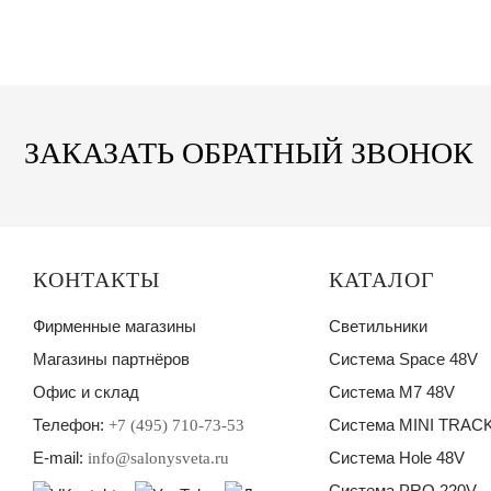
ЗАКАЗАТЬ ОБРАТНЫЙ ЗВОНОК
КОНТАКТЫ
КАТАЛОГ
Фирменные магазины
Светильники
Магазины партнёров
Система Space 48V
Офис и склад
Система M7 48V
Телефон:
Система MINI TRACK
+7 (495) 710-73-53
E-mail:
Система Hole 48V
info@salonysveta.ru
Система PRO 220V