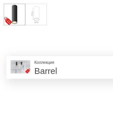
Коллекция
Barrel