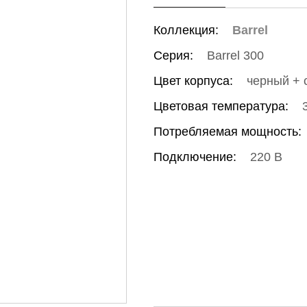
Коллекция:
Barrel
Серия:
Barrel 300
Цвет корпуса:
черный + 
Цветовая температура:
Потребляемая мощность:
Подключение:
220 В