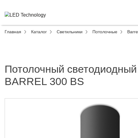
Главная
Каталог
Светильники
Потолочные
Barre
Потолочный светодиодный
BARREL 300 BS