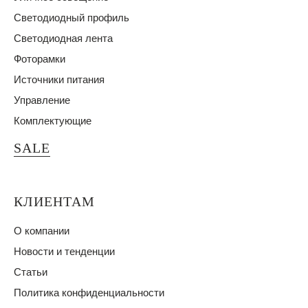
Светодиодный профиль
Светодиодная лента
Фоторамки
Источники питания
Управление
Комплектующие
SALE
КЛИЕНТАМ
О компании
Новости и тенденции
Статьи
Политика конфиденциальности