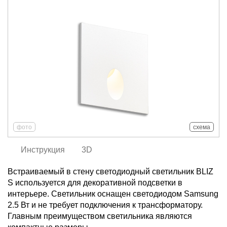
фото
схема
Инструкция
3D
Встраиваемый в стену светодиодный светильник BLIZ
S используется для декоративной подсветки в
интерьере. Светильник оснащен светодиодом Samsung
2.5 Вт и не требует подключения к трансформатору.
Главным преимуществом светильника являются