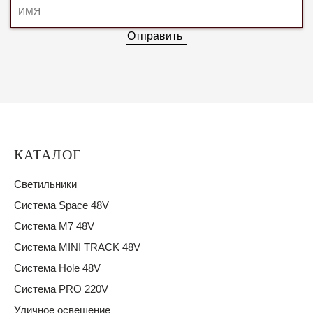
Отправить
КАТАЛОГ
Светильники
Система Space 48V
Система M7 48V
Система MINI TRACK 48V
Система Hole 48V
Система PRO 220V
Уличное освещение