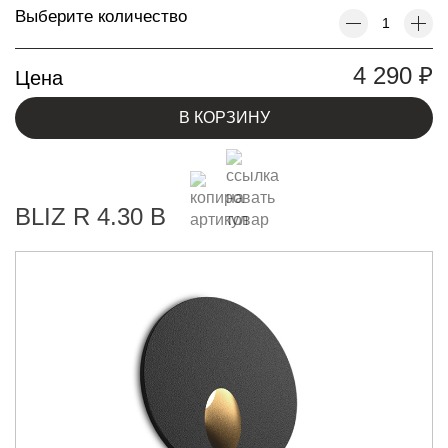
Выберите количество
4 290
₽
Цена
В КОРЗИНУ
BLIZ R 4.30 B