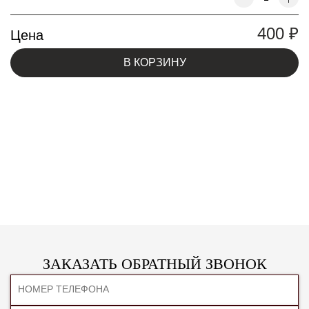
400
₽
Цена
В КОРЗИНУ
ЗАКАЗАТЬ ОБРАТНЫЙ ЗВОНОК