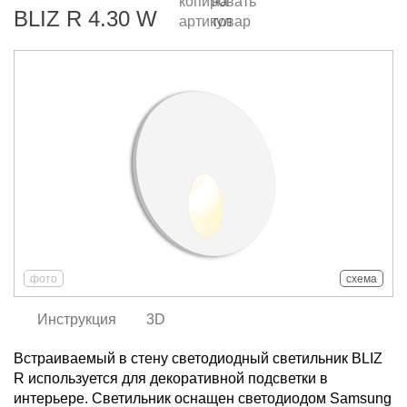
BLIZ R 4.30 W
фото
схема
Инструкция
3D
Встраиваемый в стену светодиодный светильник BLIZ
R используется для декоративной подсветки в
интерьере. Светильник оснащен светодиодом Samsung