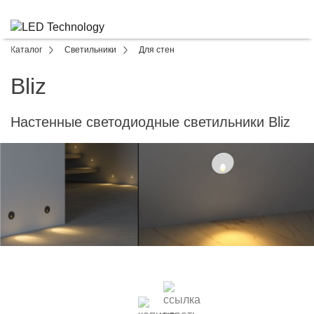
Каталог
Светильники
Для стен
Bliz
Настенные светодиодные светильники Bliz