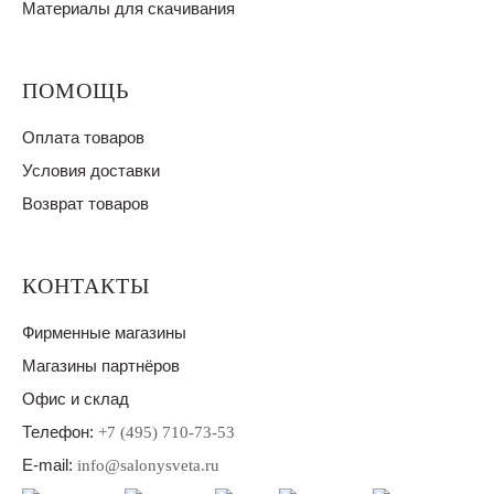
Материалы для скачивания
ПОМОЩЬ
Оплата товаров
Условия доставки
Возврат товаров
КОНТАКТЫ
Фирменные магазины
Магазины партнёров
Офис и склад
Телефон:
+7 (495) 710-73-53
E-mail:
info@salonysveta.ru