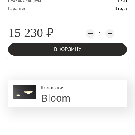
Степень защиты
IP20
Гарантия
3 года
15 230
₽
В КОРЗИНУ
Коллекция
Bloom