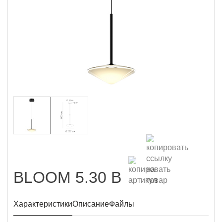
BLOOM 5.30 B
Характеристики
Описание
Файлы