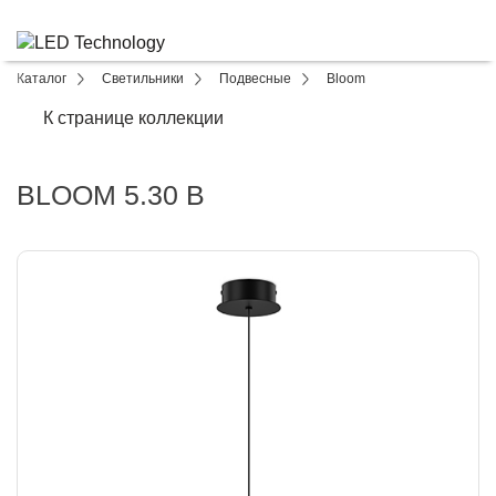
Каталог
Светильники
Подвесные
Bloom
К странице коллекции
BLOOM 5.30 B