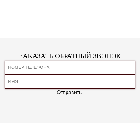
ЗАКАЗАТЬ ОБРАТНЫЙ ЗВОНОК
Отправить