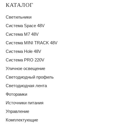
КАТАЛОГ
Светильники
Система Space 48V
Система M7 48V
Система MINI TRACK 48V
Система Hole 48V
Система PRO 220V
Уличное освещение
Светодиодный профиль
Светодиодная лента
Фоторамки
Источники питания
Управление
Комплектующие