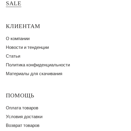
SALE
КЛИЕНТАМ
О компании
Новости и тенденции
Статьи
Политика конфиденциальности
Материалы для скачивания
ПОМОЩЬ
Оплата товаров
Условия доставки
Возврат товаров