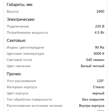
Габариты, мм:
Высота
1800
Электрические:
Подключение
220 В
Потребляемая мощность
4.5 Вт
Световые:
Индекс цветопередачи
90 Ra
Цветовая температура
3000 К
Световой поток
540 люмен
Цвет свечения
Белый теплый
Прочее:
Угол рассеивания
120°
Материал корпуса
Стекло
Цвет корпуса
черный
Тип обработки поверхности
Без покрытия
Расположение источника питания
Внутри корпуса