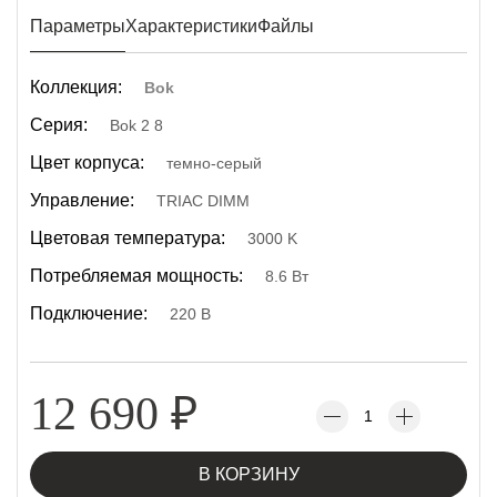
Параметры
Характеристики
Файлы
Коллекция:
Bok
Серия:
Bok 2 8
Цвет корпуса:
темно-серый
Управление:
TRIAC DIMM
Цветовая температура:
3000 K
Потребляемая мощность:
8.6 Вт
Подключение:
220 В
12 690
₽
В КОРЗИНУ