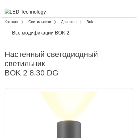
Каталог
Светильники
Для стен
Bok
Все модификации BOK 2
Настенный светодиодный
светильник
BOK 2 8.30 DG