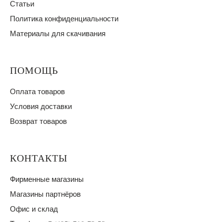
Статьи
Политика конфиденциальности
Материалы для скачивания
ПОМОЩЬ
Оплата товаров
Условия доставки
Возврат товаров
КОНТАКТЫ
Фирменные магазины
Магазины партнёров
Офис и склад