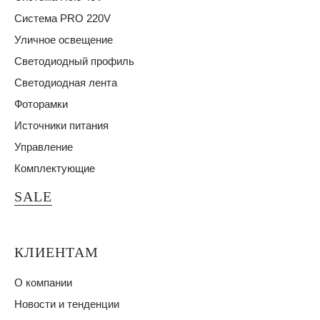
Система PRO 220V
Уличное освещение
Светодиодный профиль
Светодиодная лента
Фоторамки
Источники питания
Управление
Комплектующие
SALE
КЛИЕНТАМ
О компании
Новости и тенденции