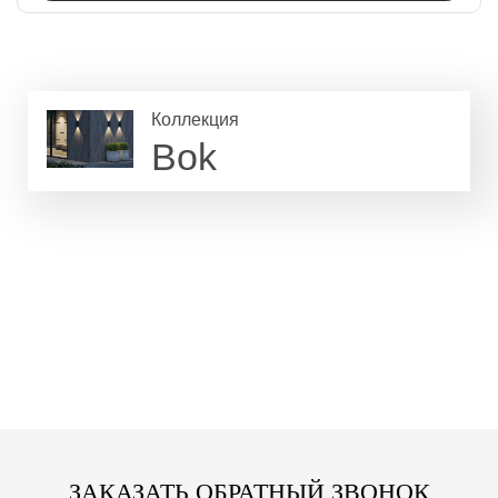
Коллекция
Bok
ЗАКАЗАТЬ ОБРАТНЫЙ ЗВОНОК