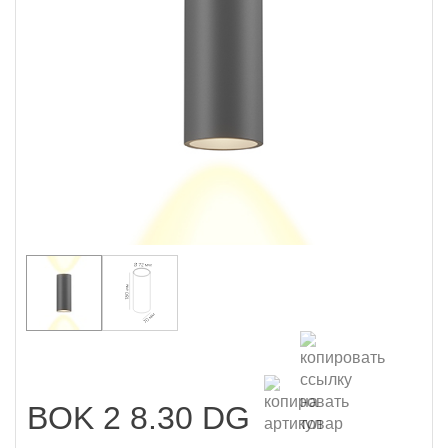
BOK 2 8.30 DG