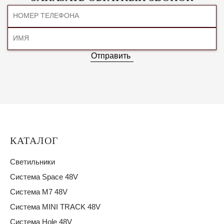
Отправить
КАТАЛОГ
Светильники
Система Space 48V
Система M7 48V
Система MINI TRACK 48V
Система Hole 48V