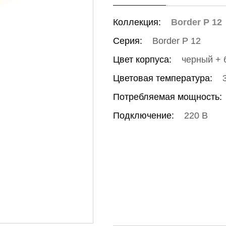
Коллекция:
Border P 12
Серия:
Border P 12
Цвет корпуса:
черный + 
Цветовая температура:
Потребляемая мощность:
Подключение:
220 В