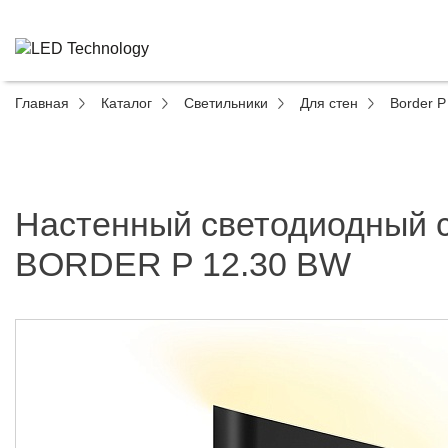
Главная
Каталог
Светильники
Для стен
Border P
Настенный светодиодный 
BORDER P 12.30 BW