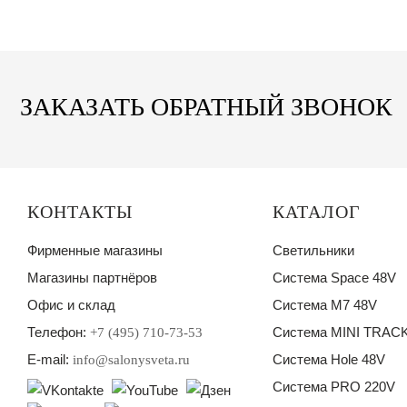
ЗАКАЗАТЬ ОБРАТНЫЙ ЗВОНОК
КОНТАКТЫ
КАТАЛОГ
Фирменные магазины
Светильники
Магазины партнёров
Система Space 48V
Офис и склад
Система M7 48V
Телефон:
Система MINI TRACK
+7 (495) 710-73-53
E-mail:
Система Hole 48V
info@salonysveta.ru
Система PRO 220V