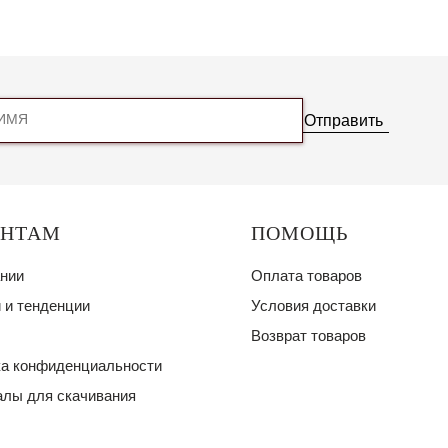
Отправить
ЕНТАМ
ПОМОЩЬ
нии
Оплата товаров
 и тенденции
Условия доставки
Возврат товаров
а конфиденциальности
лы для скачивания