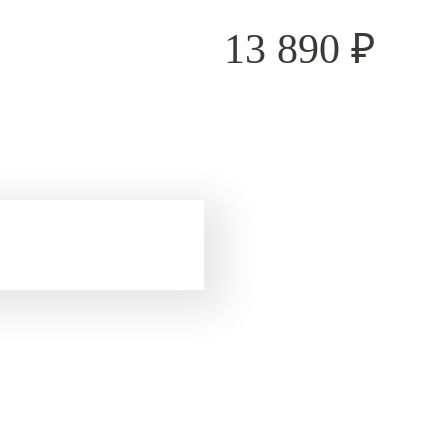
13 890
₽