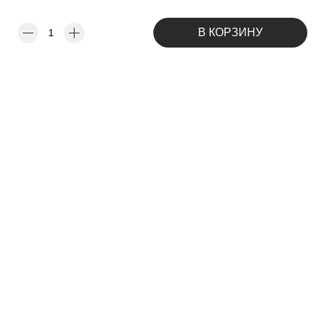
В КОРЗИНУ