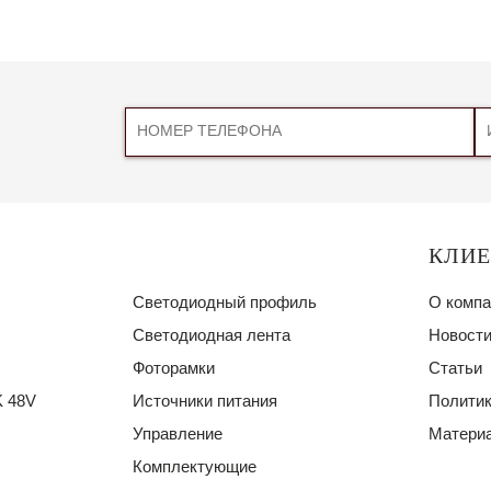
КЛИ
Светодиодный профиль
О компа
Светодиодная лента
Новости
Фоторамки
Статьи
 48V
Источники питания
Политик
Управление
Материа
Комплектующие