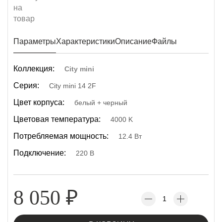
Параметры
Характеристики
Описание
Файлы
Коллекция:
City mini
Серия:
City mini 14 2F
Цвет корпуса:
белый + черный
Цветовая температура:
4000 K
Потребляемая мощность:
12.4 Вт
Подключение:
220 В
8 050
₽