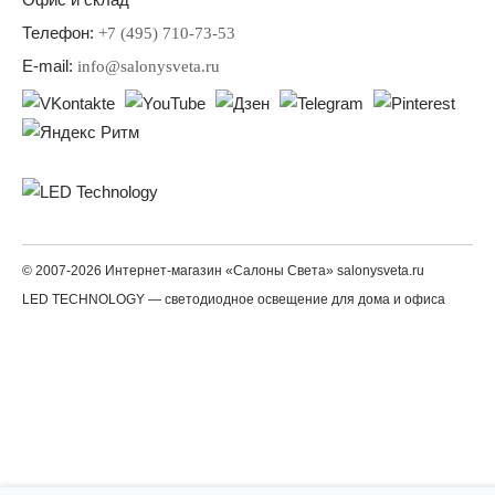
Телефон:
+7 (495) 710-73-53
E-mail:
info@salonysveta.ru
© 2007-2026 Интернет-магазин «Салоны Света» salonysveta.ru
LED TECHNOLOGY — светодиодное освещение для дома и офиса