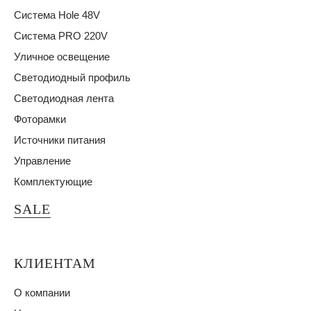
Система Hole 48V
Система PRO 220V
Уличное освещение
Светодиодный профиль
Светодиодная лента
Фоторамки
Источники питания
Управление
Комплектующие
SALE
КЛИЕНТАМ
О компании