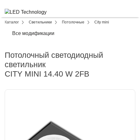
Каталог
Светильники
Потолочные
City mini
Все модификации
Потолочный светодиодный
светильник
CITY MINI 14.40 W 2FB