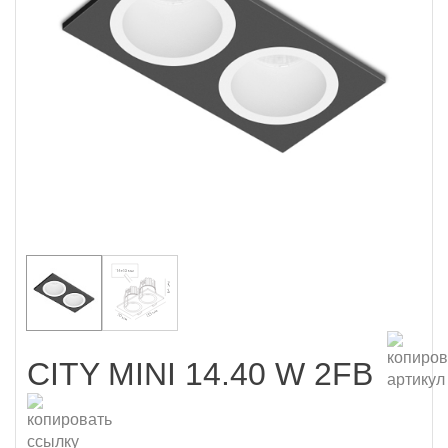
CITY MINI 14.40 W 2FB