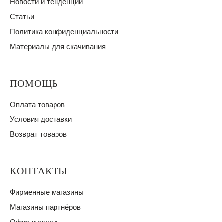
Новости и тенденции
Статьи
Политика конфиденциальности
Материалы для скачивания
ПОМОЩЬ
Оплата товаров
Условия доставки
Возврат товаров
КОНТАКТЫ
Фирменные магазины
Магазины партнёров
Офис и склад