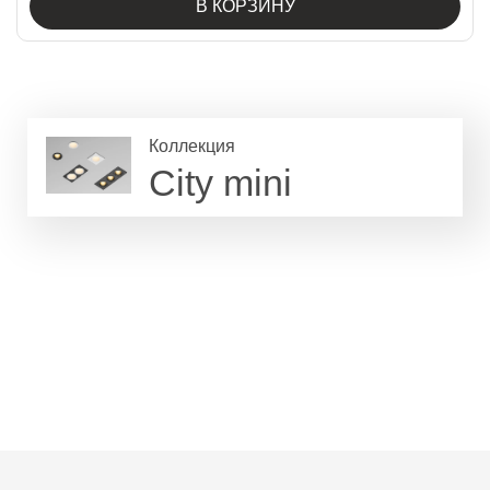
В КОРЗИНУ
Коллекция
City mini