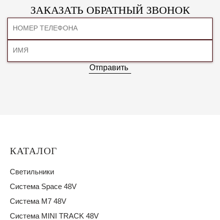
ЗАКАЗАТЬ ОБРАТНЫЙ ЗВОНОК
Отправить
КАТАЛОГ
Светильники
Система Space 48V
Система M7 48V
Система MINI TRACK 48V