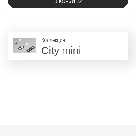
В КОРЗИНУ
Коллекция
City mini