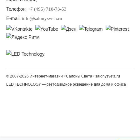
Телефон:
+7 (495) 710-73-53
E-mail:
info@salonysveta.ru
© 2007-2026 Интернет-магазин «Салоны Света» salonysveta.ru
LED TECHNOLOGY — светодиодное освещение для дома и офиса