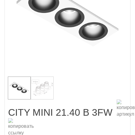
CITY MINI 21.40 B 3FW