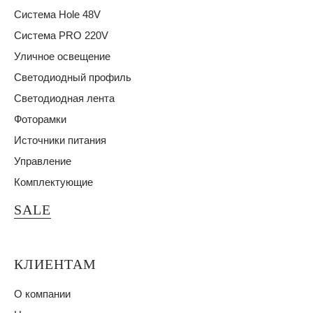
Система Hole 48V
Система PRO 220V
Уличное освещение
Светодиодный профиль
Светодиодная лента
Фоторамки
Источники питания
Управление
Комплектующие
SALE
КЛИЕНТАМ
О компании