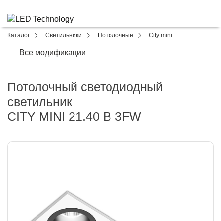
Каталог
Светильники
Потолочные
City mini
Все модификации
Потолочный светодиодный
светильник
CITY MINI 21.40 B 3FW