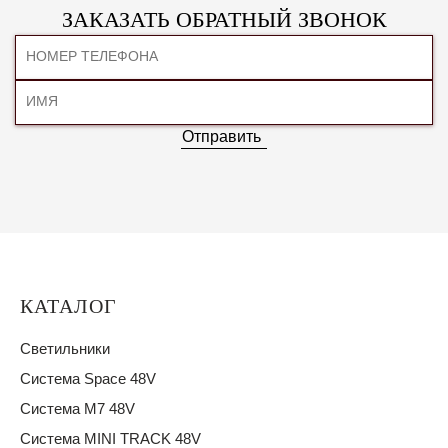
ЗАКАЗАТЬ ОБРАТНЫЙ ЗВОНОК
Отправить
КАТАЛОГ
Светильники
Система Space 48V
Система M7 48V
Система MINI TRACK 48V