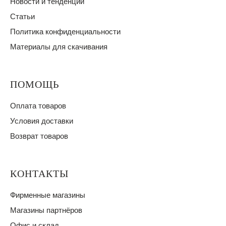
Новости и тенденции
Статьи
Политика конфиденциальности
Материалы для скачивания
ПОМОЩЬ
Оплата товаров
Условия доставки
Возврат товаров
КОНТАКТЫ
Фирменные магазины
Магазины партнёров
Офис и склад