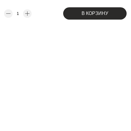
В КОРЗИНУ