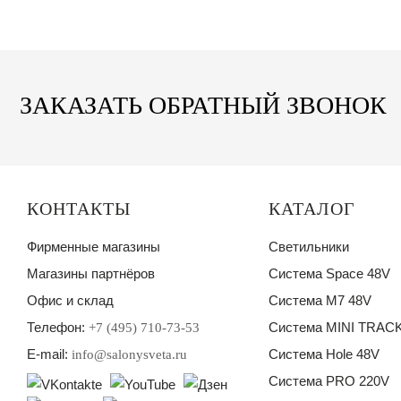
ЗАКАЗАТЬ ОБРАТНЫЙ ЗВОНОК
КОНТАКТЫ
КАТАЛОГ
Фирменные магазины
Светильники
Магазины партнёров
Система Space 48V
Офис и склад
Система M7 48V
Телефон:
Система MINI TRACK
+7 (495) 710-73-53
E-mail:
Система Hole 48V
info@salonysveta.ru
Система PRO 220V