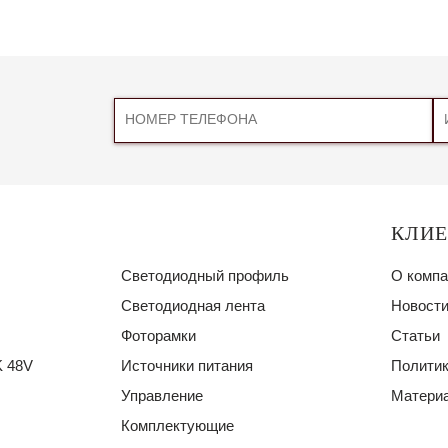
КЛИ
Светодиодный профиль
О компа
Светодиодная лента
Новости
Фоторамки
Статьи
 48V
Источники питания
Политик
Управление
Материа
Комплектующие