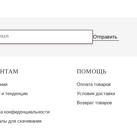
Отправить
ЕНТАМ
ПОМОЩЬ
нии
Оплата товаров
 и тенденции
Условия доставки
Возврат товаров
а конфиденциальности
лы для скачивания