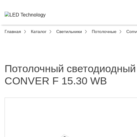
Главная
Каталог
Светильники
Потолочные
Conv
Потолочный светодиодный
CONVER F 15.30 WB