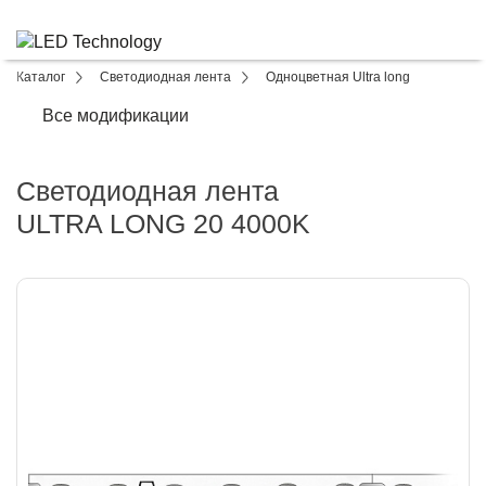
Каталог
Светодиодная лента
Одноцветная Ultra long
Все модификации
Светодиодная лента
ULTRA LONG 20 4000K