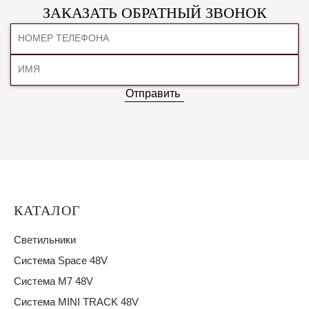
ЗАКАЗАТЬ ОБРАТНЫЙ ЗВОНОК
Отправить
КАТАЛОГ
Светильники
Система Space 48V
Система M7 48V
Система MINI TRACK 48V