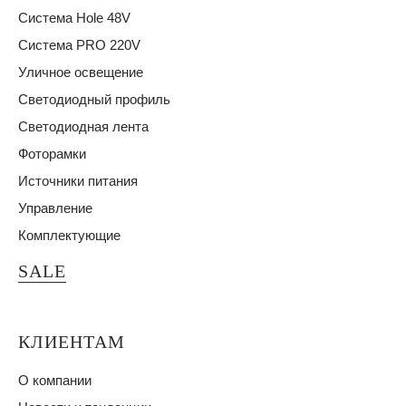
Система Hole 48V
Система PRO 220V
Уличное освещение
Светодиодный профиль
Светодиодная лента
Фоторамки
Источники питания
Управление
Комплектующие
SALE
КЛИЕНТАМ
О компании