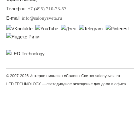
Телефон:
+7 (495) 710-73-53
E-mail:
info@salonysveta.ru
© 2007-2026 Интернет-магазин «Салоны Света» salonysveta.ru
LED TECHNOLOGY — светодиодное освещение для дома и офиса