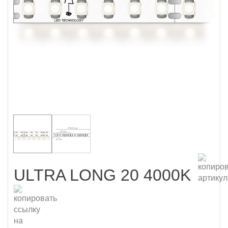
ULTRA LONG 20 4000K