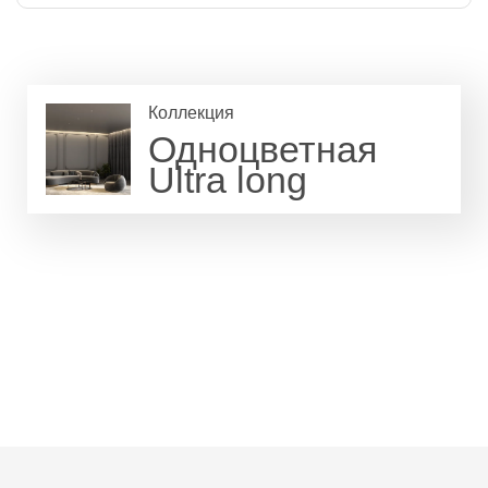
Коллекция
Одноцветная
Ultra long