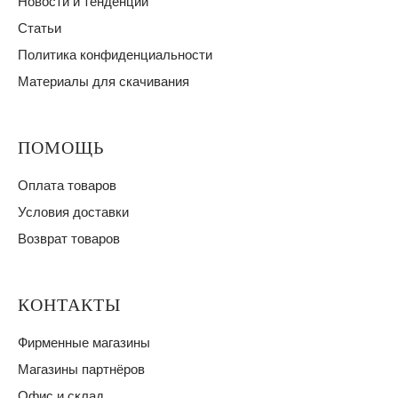
Новости и тенденции
Статьи
Политика конфиденциальности
Материалы для скачивания
ПОМОЩЬ
Оплата товаров
Условия доставки
Возврат товаров
КОНТАКТЫ
Фирменные магазины
Магазины партнёров
Офис и склад