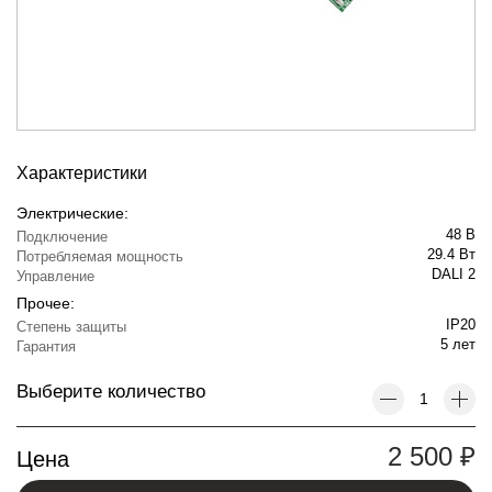
Характеристики
Электрические:
48 В
Подключение
29.4 Вт
Потребляемая мощность
DALI 2
Управление
Прочее:
IP20
Степень защиты
5 лет
Гарантия
Выберите количество
2 500
₽
Цена