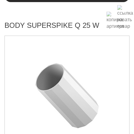
BODY SUPERSPIKE Q 25 W