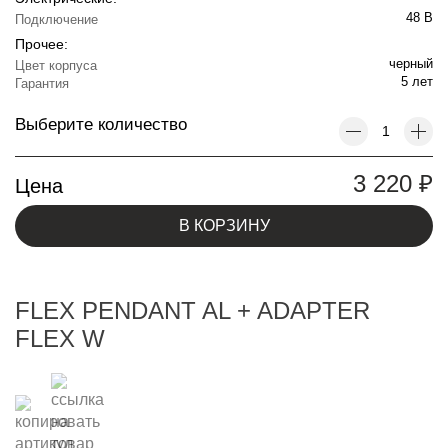
48 В
Подключение
Прочее:
черный
Цвет корпуса
5 лет
Гарантия
Выберите количество
3 220
₽
Цена
В КОРЗИНУ
FLEX PENDANT AL + ADAPTER
FLEX W