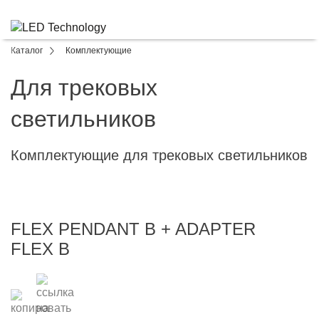
Каталог
Комплектующие
Для трековых
светильников
Комплектующие для трековых светильников
FLEX PENDANT B + ADAPTER
FLEX B