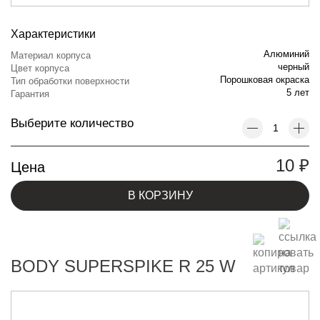
Характеристики
Алюминий
Материал корпуса
черный
Цвет корпуса
Порошковая окраска
Тип обработки поверхности
5 лет
Гарантия
Выберите количество
10
₽
Цена
В КОРЗИНУ
BODY SUPERSPIKE R 25 W