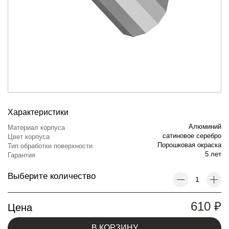
Характеристики
Алюминий
Материал корпуса
сатиновое серебро
Цвет корпуса
Порошковая окраска
Тип обработки поверхности
5 лет
Гарантия
Выберите количество
610
₽
Цена
В КОРЗИНУ