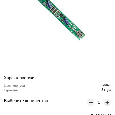
Характеристики
белый
Цвет корпуса
3 года
Гарантия
Выберите количество