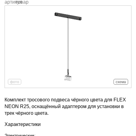
фото
схема
Комплект тросового подвеса чёрного цвета для FLEX
NEON R25, оснащённый адаптером для установки в
трек чёрного цвета.
Характеристики
Электрические: