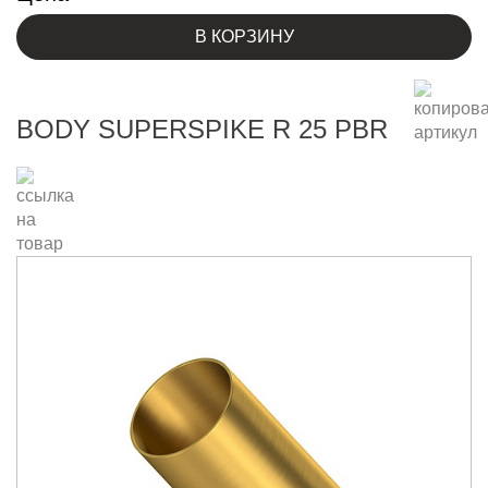
В КОРЗИНУ
BODY SUPERSPIKE R 25 PBR