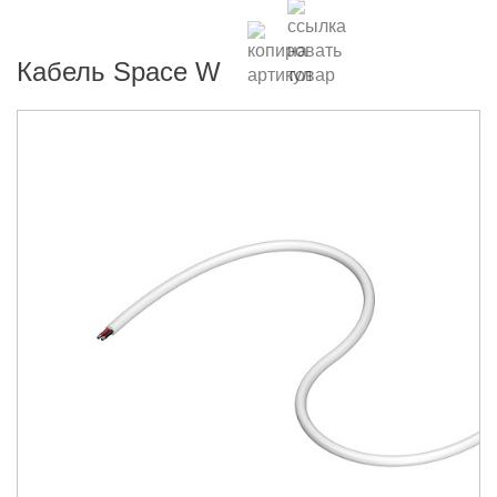
Кабель Space W