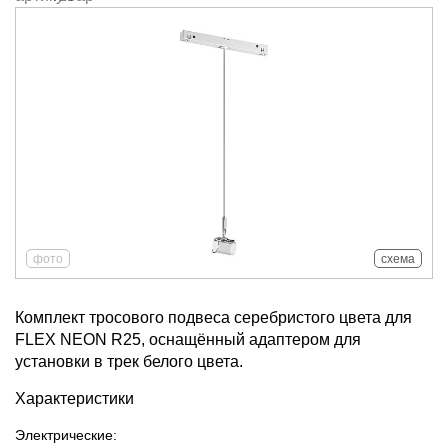
фото
схема
Комплект тросового подвеса серебристого цвета для
FLEX NEON R25, оснащённый адаптером для
установки в трек белого цвета.
Характеристики
Электрические: