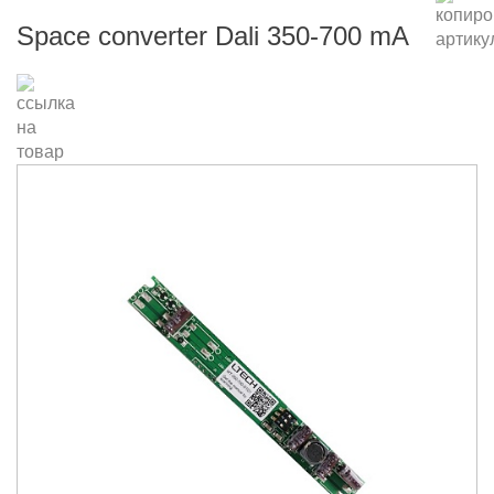
Space converter Dali 350-700 mA