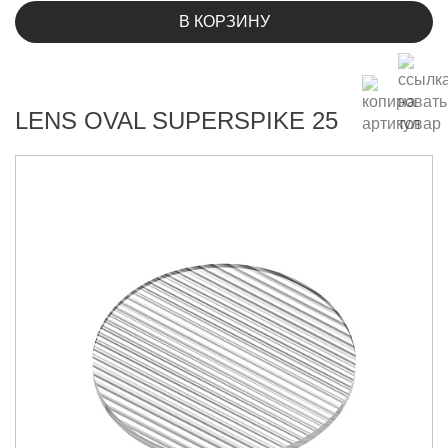
В КОРЗИНУ
LENS OVAL SUPERSPIKE 25