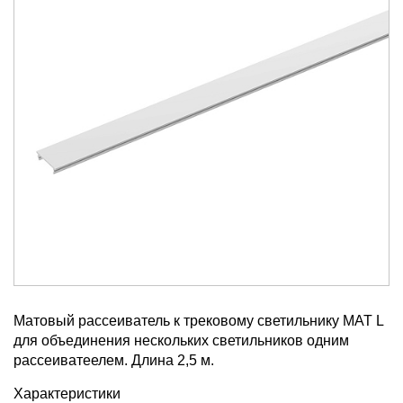
Матовый рассеиватель к трековому светильнику MAT L
для объединения нескольких светильников одним
рассеиватеелем. Длина 2,5 м.
Характеристики