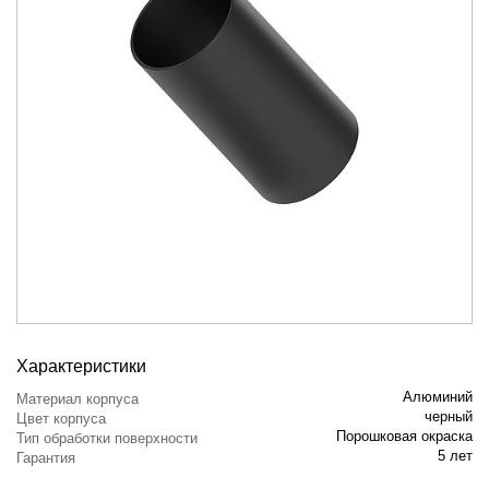
Характеристики
Алюминий
Материал корпуса
черный
Цвет корпуса
Порошковая окраска
Тип обработки поверхности
5 лет
Гарантия