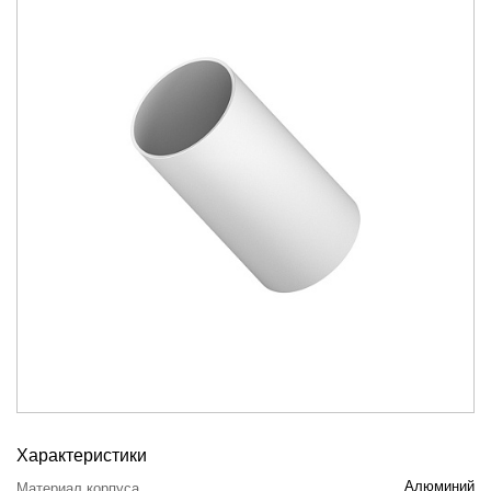
Характеристики
Алюминий
Материал корпуса