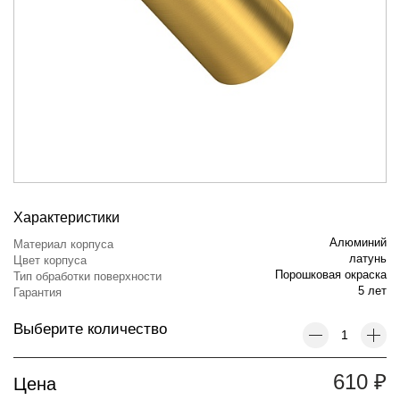
Характеристики
Алюминий
Материал корпуса
латунь
Цвет корпуса
Порошковая окраска
Тип обработки поверхности
5 лет
Гарантия
Выберите количество
610
₽
Цена