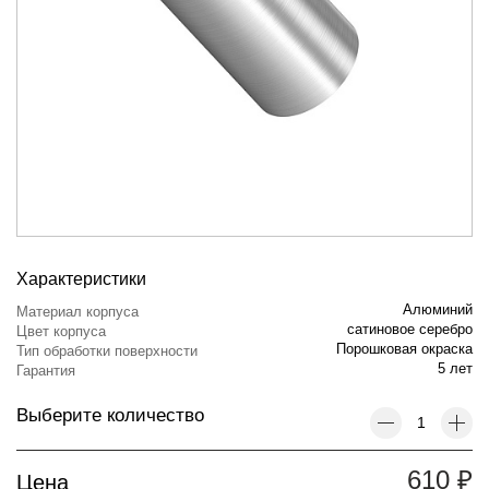
Характеристики
Алюминий
Материал корпуса
сатиновое серебро
Цвет корпуса
Порошковая окраска
Тип обработки поверхности
5 лет
Гарантия
Выберите количество
610
₽
Цена