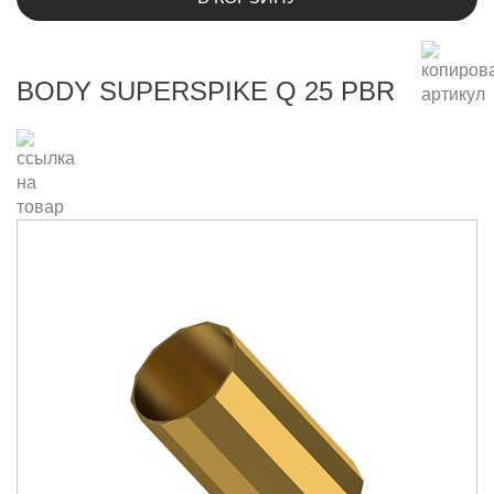
BODY SUPERSPIKE Q 25 PBR