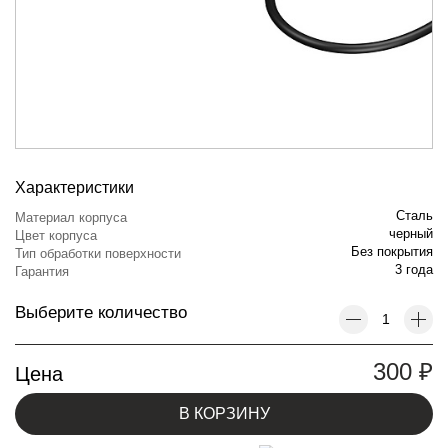
Характеристики
Сталь
Материал корпуса
черный
Цвет корпуса
Без покрытия
Тип обработки поверхности
3 года
Гарантия
Выберите количество
300
₽
Цена
В КОРЗИНУ