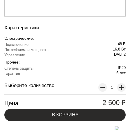
Характеристики
Электрические:
48 В
Подключение
16.8 Вт
Потребляемая мощность
DALI 2
Управление
Прочее:
IP20
Степень защиты
5 лет
Гарантия
Выберите количество
2 500
₽
Цена
В КОРЗИНУ