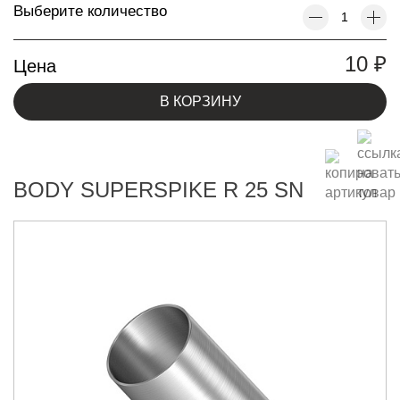
Выберите количество
10
₽
Цена
В КОРЗИНУ
BODY SUPERSPIKE R 25 SN