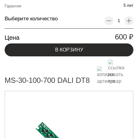
5 лет
Гарантия
Выберите количество
600
₽
Цена
В КОРЗИНУ
MS-30-100-700 DALI DT8