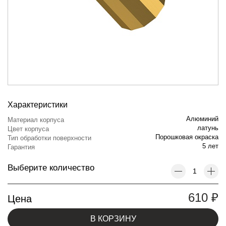
Характеристики
Алюминий
Материал корпуса
латунь
Цвет корпуса
Порошковая окраска
Тип обработки поверхности
5 лет
Гарантия
Выберите количество
610
₽
Цена
В КОРЗИНУ