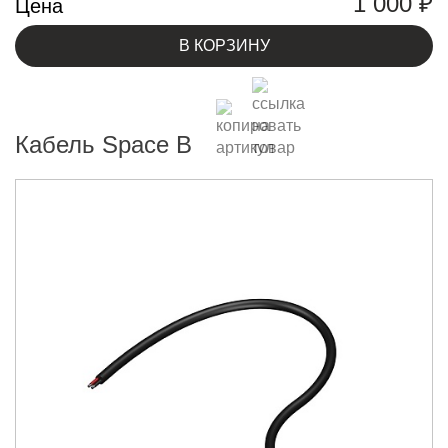
1 000
₽
Цена
В КОРЗИНУ
Кабель Space B