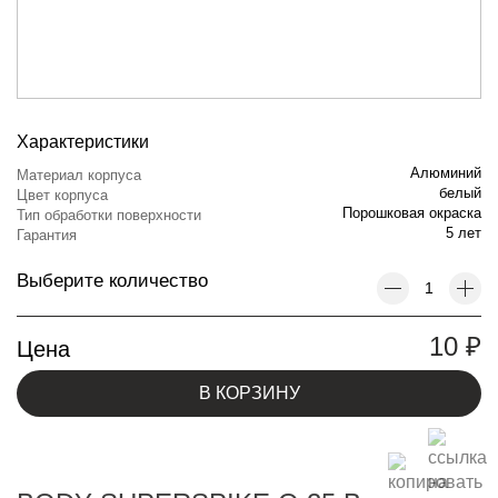
Характеристики
Алюминий
Материал корпуса
белый
Цвет корпуса
Порошковая окраска
Тип обработки поверхности
5 лет
Гарантия
Выберите количество
10
₽
Цена
В КОРЗИНУ