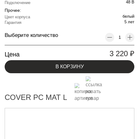
48 В
Подключение
Прочее:
белый
Цвет корпуса
5 лет
Гарантия
Выберите количество
3 220
₽
Цена
В КОРЗИНУ
COVER PC MAT L