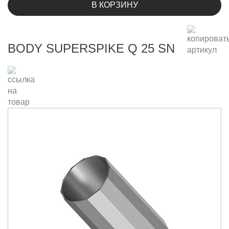
В КОРЗИНУ
BODY SUPERSPIKE Q 25 SN